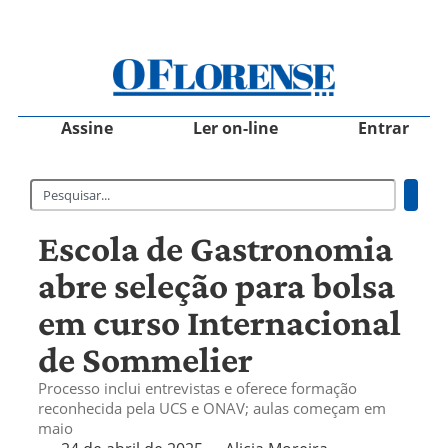
Assine
Ler on-line
Entrar
Escola de Gastronomia
abre seleção para bolsa
em curso Internacional
de Sommelier
Processo inclui entrevistas e oferece formação
reconhecida pela UCS e ONAV; aulas começam em
maio