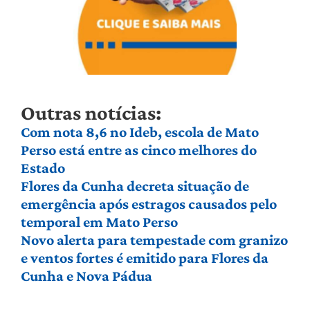
Outras notícias:
Com nota 8,6 no Ideb, escola de Mato
Perso está entre as cinco melhores do
Estado
Flores da Cunha decreta situação de
emergência após estragos causados pelo
temporal em Mato Perso
Novo alerta para tempestade com granizo
e ventos fortes é emitido para Flores da
Cunha e Nova Pádua