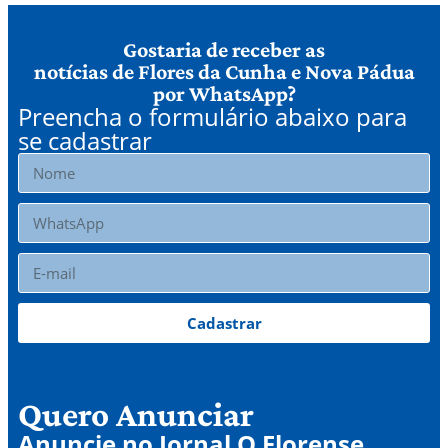
Gostaria de receber as
notícias de Flores da Cunha e Nova Pádua
por WhatsApp?
Preencha o formulário abaixo para
se cadastrar
Cadastrar
Quero Anunciar
Anuncie no Jornal O Florense