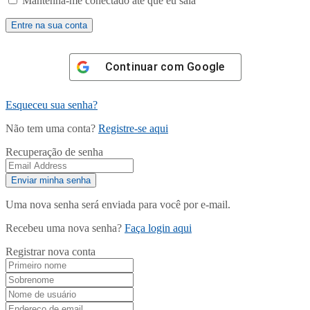
Mantenha-me conectado até que eu saia
Continuar com
Google
Esqueceu sua senha?
Não tem uma conta?
Registre-se aqui
Recuperação de senha
Uma nova senha será enviada para você por e-mail.
Recebeu uma nova senha?
Faça login aqui
Registrar nova conta