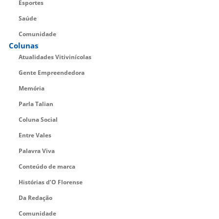
Esportes
Saúde
Comunidade
Colunas
Atualidades Vitivinícolas
Gente Empreendedora
Memória
Parla Talian
Coluna Social
Entre Vales
Palavra Viva
Conteúdo de marca
Histórias d’O Florense
Da Redação
Comunidade