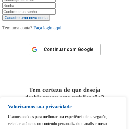
Tem uma conta?
Faça login aqui
Continuar com
Google
Tem certeza de que deseja
desbloquear esta publicação?
Valorizamos sua privacidade
Desbloquear esquerda : 0
Usamos cookies para melhorar sua experiência de navegação,
veicular anúncios ou conteúdo personalizado e analisar nosso