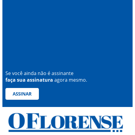
Se você ainda não é assinante
faça sua assinatura
agora mesmo.
ASSINAR