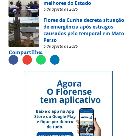
melhores do Estado
6 de agosto de 2026
Flores da Cunha decreta situação
de emergência após estragos
causados pelo temporal em Mato
Perso
6 de agosto de 2026
Compartilhe: