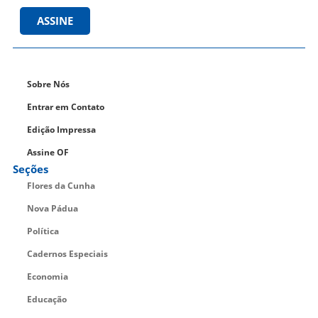
ASSINE
Sobre Nós
Entrar em Contato
Edição Impressa
Assine OF
Seções
Flores da Cunha
Nova Pádua
Política
Cadernos Especiais
Economia
Educação