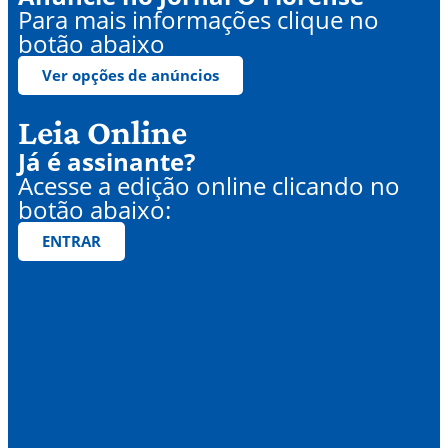
Para mais informações clique no
botão abaixo
Ver opções de anúncios
Leia Online
Já é assinante?
Acesse a edição online clicando no
botão abaixo:
ENTRAR