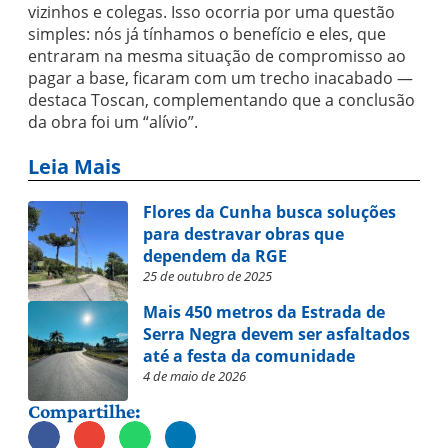
vizinhos e colegas. Isso ocorria por uma questão
simples: nós já tínhamos o benefício e eles, que
entraram na mesma situação de compromisso ao
pagar a base, ficaram com um trecho inacabado —
destaca Toscan, complementando que a conclusão
da obra foi um “alívio”.
Leia Mais
Flores da Cunha busca soluções
para destravar obras que
dependem da RGE
25 de outubro de 2025
Mais 450 metros da Estrada de
Serra Negra devem ser asfaltados
até a festa da comunidade
4 de maio de 2026
Compartilhe: