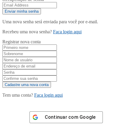
Uma nova senha será enviada para você por e-mail.
Recebeu uma nova senha?
Faça login aqui
Registrar nova conta
Tem uma conta?
Faça login aqui
Continuar com
Google