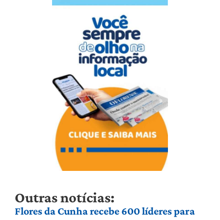
Outras notícias:
Flores da Cunha recebe 600 líderes para