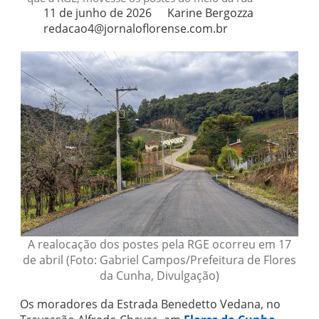
11 de junho de 2026
Karine Bergozza
redacao4@jornaloflorense.com.br
A realocação dos postes pela RGE ocorreu em 17
de abril (Foto: Gabriel Campos/Prefeitura de Flores
da Cunha, Divulgação)
Os moradores da Estrada Benedetto Vedana, no