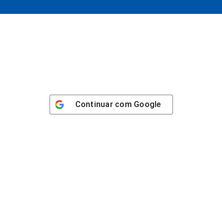
Continuar com
Google