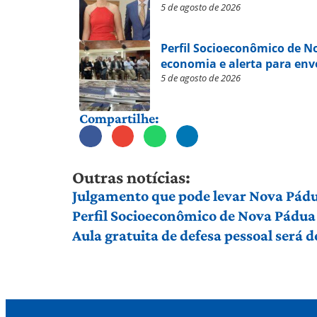
5 de agosto de 2026
Perfil Socioeconômico de 
economia e alerta para en
5 de agosto de 2026
Compartilhe:
Outras notícias:
Julgamento que pode levar Nova Pádu
Perfil Socioeconômico de Nova Pádua
Aula gratuita de defesa pessoal será