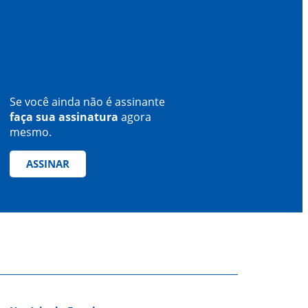
Se você ainda não é assinante
faça sua assinatura
agora
mesmo.
ASSINAR