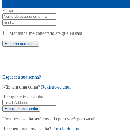
Entrar
Mantenha-me conectado até que eu saia
Esqueceu sua senha?
Não tem uma conta?
Registre-se aqui
Recuperação de senha
Uma nova senha será enviada para você por e-mail.
Recebeu uma nova senha?
Faça login aqui