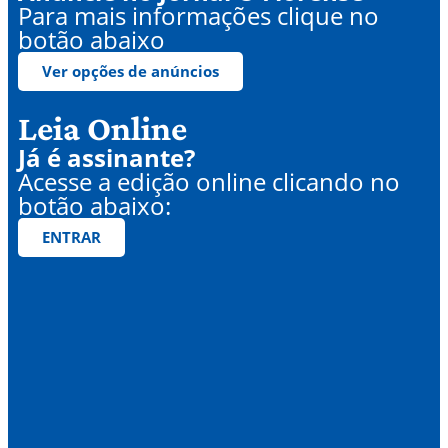
Para mais informações clique no
botão abaixo
Ver opções de anúncios
Leia Online
Já é assinante?
Acesse a edição online clicando no
botão abaixo:
ENTRAR