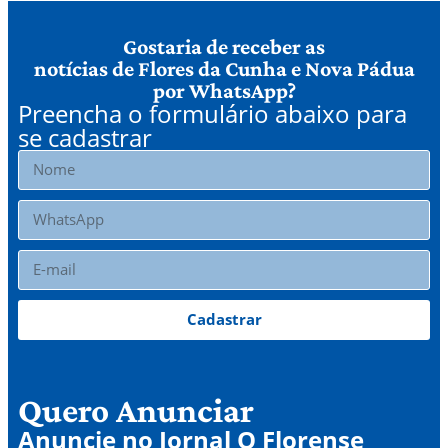
Gostaria de receber as
notícias de Flores da Cunha e Nova Pádua
por WhatsApp?
Preencha o formulário abaixo para
se cadastrar
Cadastrar
Quero Anunciar
Anuncie no Jornal O Florense