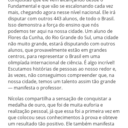
Fundamental e que vão se escalonando cada vez
mais, chegando agora nesse nível nacional. Ele irá
disputar com outros 443 alunos, de todo o Brasil.
Isso demonstra a força do ensino que nós
podemos ter aqui na nossa cidade. Um aluno de
Flores da Cunha, do Rio Grande do Sul, uma cidade
não muito grande, estará disputando com outros
alunos, que provavelmente estão em grandes
centros, para representar o Brasil em uma
olimpíada internacional de ciência. É algo incrível!
Escutamos histórias de pessoas ao nosso redor e,
às vezes, não conseguimos compreender que, na
nossa cidade, temos um talento assim tão grande
— manifesta o professor.
Nícolas compartilha a sensação de conquistar a
medalha de ouro, que foi de muita euforia e
realização pessoal, já que essa foi a primeira vez em
que colocou seus conhecimentos à prova e obteve
um resultado tão positivo. Ele também manifesta