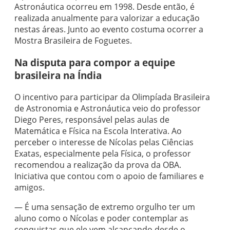
Astronáutica ocorreu em 1998. Desde então, é
realizada anualmente para valorizar a educação
nestas áreas. Junto ao evento costuma ocorrer a
Mostra Brasileira de Foguetes.
Na disputa para compor a equipe
brasileira na Índia
O incentivo para participar da Olimpíada Brasileira
de Astronomia e Astronáutica veio do professor
Diego Peres, responsável pelas aulas de
Matemática e Física na Escola Interativa. Ao
perceber o interesse de Nícolas pelas Ciências
Exatas, especialmente pela Física, o professor
recomendou a realização da prova da OBA.
Iniciativa que contou com o apoio de familiares e
amigos.
— É uma sensação de extremo orgulho ter um
aluno como o Nícolas e poder contemplar as
conquistas que ele vem alcançando desde o