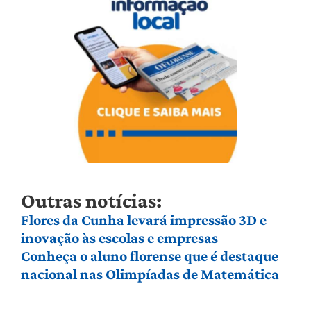
Outras notícias:
Flores da Cunha levará impressão 3D e
inovação às escolas e empresas
Conheça o aluno florense que é destaque
nacional nas Olimpíadas de Matemática