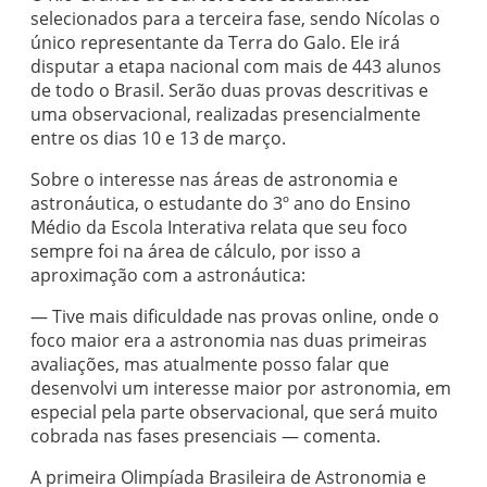
selecionados para a terceira fase, sendo Nícolas o
único representante da Terra do Galo. Ele irá
disputar a etapa nacional com mais de 443 alunos
de todo o Brasil. Serão duas provas descritivas e
uma observacional, realizadas presencialmente
entre os dias 10 e 13 de março.
Sobre o interesse nas áreas de astronomia e
astronáutica, o estudante do 3º ano do Ensino
Médio da Escola Interativa relata que seu foco
sempre foi na área de cálculo, por isso a
aproximação com a astronáutica:
— Tive mais dificuldade nas provas online, onde o
foco maior era a astronomia nas duas primeiras
avaliações, mas atualmente posso falar que
desenvolvi um interesse maior por astronomia, em
especial pela parte observacional, que será muito
cobrada nas fases presenciais — comenta.
A primeira Olimpíada Brasileira de Astronomia e