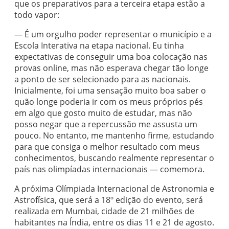
que os preparativos para a terceira etapa estão a
todo vapor:
— É um orgulho poder representar o município e a
Escola Interativa na etapa nacional. Eu tinha
expectativas de conseguir uma boa colocação nas
provas online, mas não esperava chegar tão longe
a ponto de ser selecionado para as nacionais.
Inicialmente, foi uma sensação muito boa saber o
quão longe poderia ir com os meus próprios pés
em algo que gosto muito de estudar, mas não
posso negar que a repercussão me assusta um
pouco. No entanto, me mantenho firme, estudando
para que consiga o melhor resultado com meus
conhecimentos, buscando realmente representar o
país nas olimpíadas internacionais — comemora.
A próxima Olímpiada Internacional de Astronomia e
Astrofísica, que será a 18º edição do evento, será
realizada em Mumbai, cidade de 21 milhões de
habitantes na Índia, entre os dias 11 e 21 de agosto.