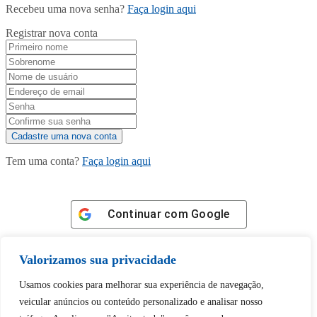
Recebeu uma nova senha?
Faça login aqui
Registrar nova conta
Tem uma conta?
Faça login aqui
Continuar com
Google
Valorizamos sua privacidade
Usamos cookies para melhorar sua experiência de navegação,
veicular anúncios ou conteúdo personalizado e analisar nosso
Tem certeza de que deseja