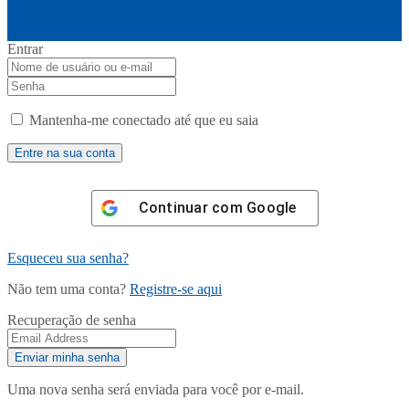
Entrar
Mantenha-me conectado até que eu saia
Continuar com
Google
Esqueceu sua senha?
Não tem uma conta?
Registre-se aqui
Recuperação de senha
Uma nova senha será enviada para você por e-mail.