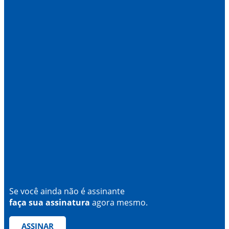
Se você ainda não é assinante
faça sua assinatura
agora mesmo.
ASSINAR