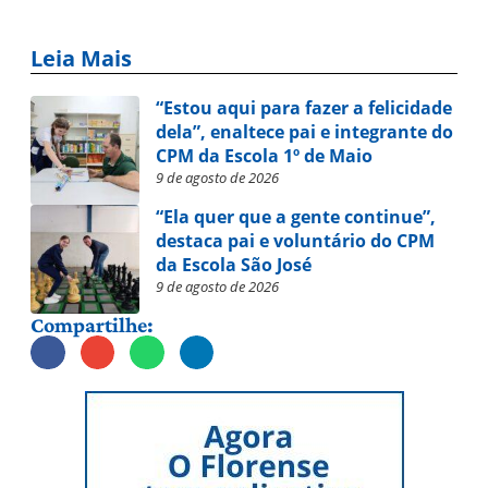
Leia Mais
“Estou aqui para fazer a felicidade
dela”, enaltece pai e integrante do
CPM da Escola 1º de Maio
9 de agosto de 2026
“Ela quer que a gente continue”,
destaca pai e voluntário do CPM
da Escola São José
9 de agosto de 2026
Compartilhe: