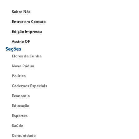
Sobre Nós
Entrar em Contato
Edição Impressa
Assine OF
Seções
Flores da Cunha
Nova Pádua
Política
Cadernos Especiais
Economia
Educação
Esportes
Saúde
Comunidade