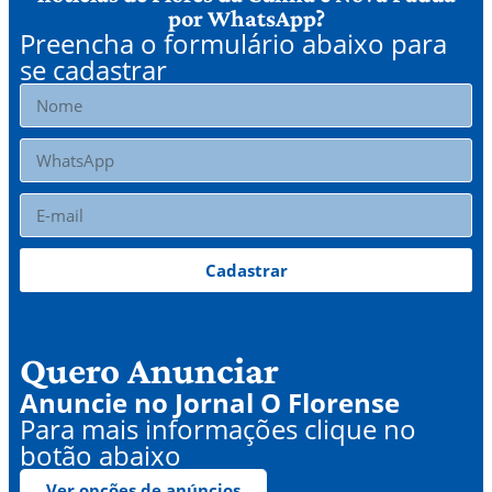
por WhatsApp?
Preencha o formulário abaixo para
se cadastrar
Cadastrar
Quero Anunciar
Anuncie no Jornal O Florense
Para mais informações clique no
botão abaixo
Ver opções de anúncios