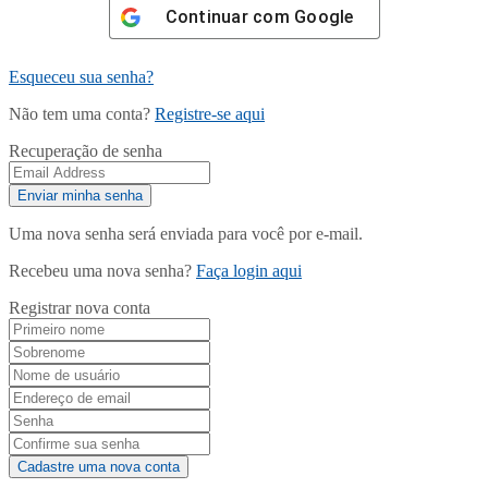
Continuar com
Google
Esqueceu sua senha?
Não tem uma conta?
Registre-se aqui
Recuperação de senha
Uma nova senha será enviada para você por e-mail.
Recebeu uma nova senha?
Faça login aqui
Registrar nova conta