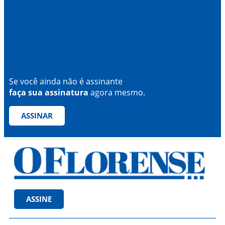
Se você ainda não é assinante
faça sua assinatura
agora mesmo.
ASSINAR
ASSINE