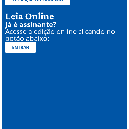
Leia Online
Já é assinante?
Acesse a edição online clicando no
botão abaixo:
ENTRAR