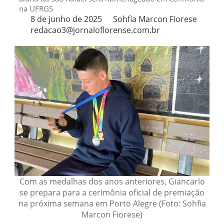
na UFRGS
8 de junho de 2025
Sohfia Marcon Fiorese
redacao3@jornaloflorense.com.br
Com as medalhas dos anos anteriores, Giancarlo
se prepara para a cerimônia oficial de premiação
na próxima semana em Porto Alegre (Foto: Sohfia
Marcon Fiorese)