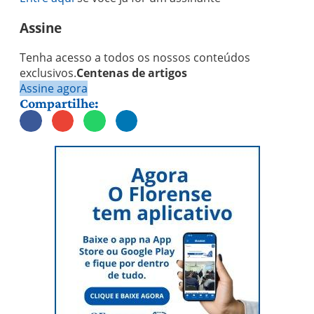
Assine
Tenha acesso a todos os nossos conteúdos
exclusivos.
Centenas de artigos
Assine agora
Compartilhe: