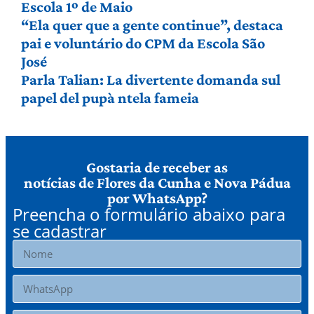
Escola 1º de Maio
“Ela quer que a gente continue”, destaca
pai e voluntário do CPM da Escola São
José
Parla Talian: La divertente domanda sul
papel del pupà ntela fameia
Gostaria de receber as
notícias de Flores da Cunha e Nova Pádua
por WhatsApp?
Preencha o formulário abaixo para
se cadastrar