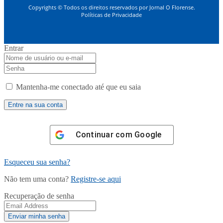
Copyrights © Todos os direitos reservados por Jornal O Florense.
Políticas de Privacidade
Entrar
Mantenha-me conectado até que eu saia
Continuar com
Google
Esqueceu sua senha?
Não tem uma conta?
Registre-se aqui
Recuperação de senha