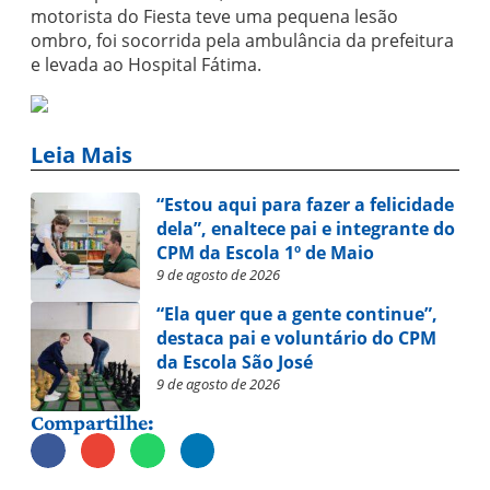
motorista do Fiesta teve uma pequena lesão
ombro, foi socorrida pela ambulância da prefeitura
e levada ao Hospital Fátima.
Leia Mais
“Estou aqui para fazer a felicidade
dela”, enaltece pai e integrante do
CPM da Escola 1º de Maio
9 de agosto de 2026
“Ela quer que a gente continue”,
destaca pai e voluntário do CPM
da Escola São José
9 de agosto de 2026
Compartilhe: