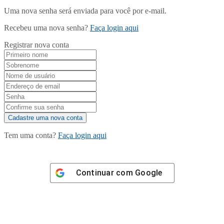
Uma nova senha será enviada para você por e-mail.
Recebeu uma nova senha?
Faça login aqui
Registrar nova conta
Tem uma conta?
Faça login aqui
Continuar com
Google