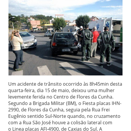
Um acidente de trânsito ocorrido às 8h45min desta
quarta-feira, dia 15 de maio, deixou uma mulher
levemente ferida no Centro de Flores da Cunha.
Segundo a Brigada Militar (BM), o Fiesta placas IHN-
2990, de Flores da Cunha, seguia pela Rua Frei
Eugênio sentido Sul-Norte quando, no cruzamento
com a Rua São José houve a colisão lateral com
o Linea placas AFI-4900, de Caxias do Sul. A