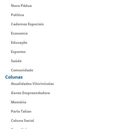
Nova Pádua
Política
Cadernos Especiais
Economia
Educação
Esportes
Saúde
Comunidade
Colunas
Atualidades Vitivinícolas
Gente Empreendedora
Memória
Parla Talian
Coluna Social