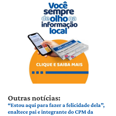
Outras notícias:
“Estou aqui para fazer a felicidade dela”,
enaltece pai e integrante do CPM da