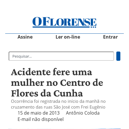
Assine
Ler on-line
Entrar
Acidente fere uma
mulher no Centro de
Flores da Cunha
Ocorrência foi registrada no início da manhã no
cruzamento das ruas São José com Frei Eugênio
15 de maio de 2013
Antônio Coloda
E-mail não disponível