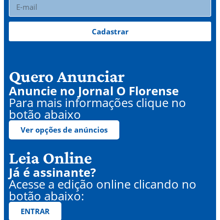
Cadastrar
Quero Anunciar
Anuncie no Jornal O Florense
Para mais informações clique no
botão abaixo
Ver opções de anúncios
Leia Online
Já é assinante?
Acesse a edição online clicando no
botão abaixo:
ENTRAR