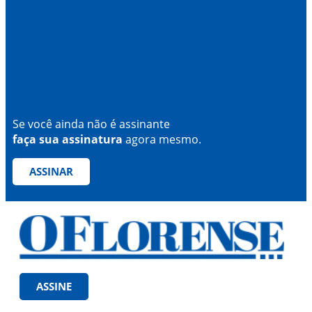
Se você ainda não é assinante
faça sua assinatura
agora mesmo.
ASSINAR
ASSINE