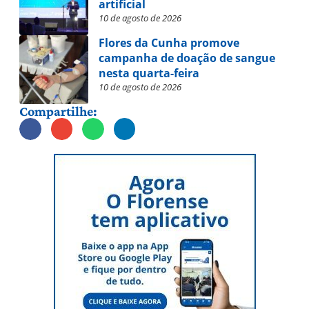
artificial
10 de agosto de 2026
Flores da Cunha promove
campanha de doação de sangue
nesta quarta-feira
10 de agosto de 2026
Compartilhe: