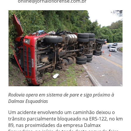
online@jornaloflorense.com.br
Rodovia opera em sistema de pare e siga próximo à
Dalmax Esquadrias
Um acidente envolvendo um caminhão deixou o
trânsito parcialmente bloqueado na ERS-122, no km
89, nas proximidades da empresa Dalmax