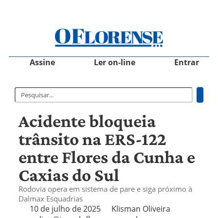
Assine
Ler on-line
Entrar
Acidente bloqueia
trânsito na ERS-122
entre Flores da Cunha e
Caxias do Sul
Rodovia opera em sistema de pare e siga próximo à
Dalmax Esquadrias
10 de julho de 2025
Klisman Oliveira