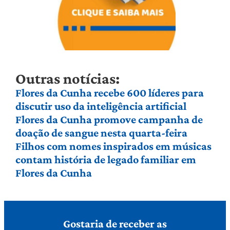
Outras notícias:
Flores da Cunha recebe 600 líderes para
discutir uso da inteligência artificial
Flores da Cunha promove campanha de
doação de sangue nesta quarta-feira
Filhos com nomes inspirados em músicas
contam história de legado familiar em
Flores da Cunha
Gostaria de receber as