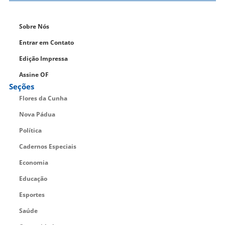
Sobre Nós
Entrar em Contato
Edição Impressa
Assine OF
Seções
Flores da Cunha
Nova Pádua
Política
Cadernos Especiais
Economia
Educação
Esportes
Saúde