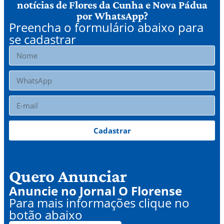
notícias de Flores da Cunha e Nova Pádua
por WhatsApp?
Preencha o formulário abaixo para
se cadastrar
Cadastrar
Quero Anunciar
Anuncie no Jornal O Florense
Para mais informações clique no
botão abaixo