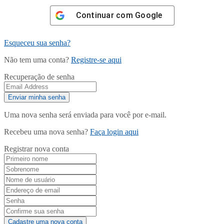
Continuar com
Google
Esqueceu sua senha?
Não tem uma conta?
Registre-se aqui
Recuperação de senha
Uma nova senha será enviada para você por e-mail.
Recebeu uma nova senha?
Faça login aqui
Registrar nova conta