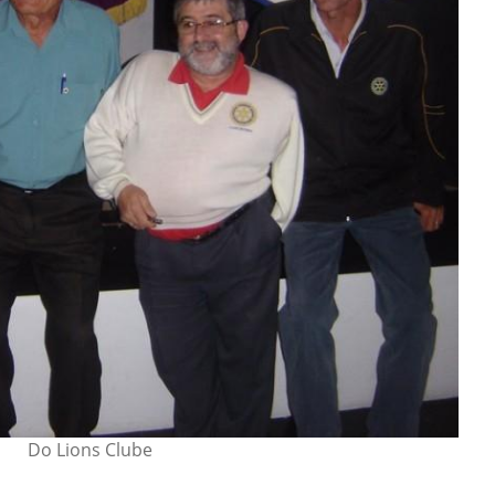
Do Lions Clube