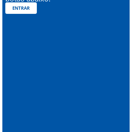
ENTRAR