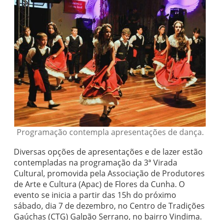
Programação contempla apresentações de dança.
Diversas opções de apresentações e de lazer estão
contempladas na programação da 3ª Virada
Cultural, promovida pela Associação de Produtores
de Arte e Cultura (Apac) de Flores da Cunha. O
evento se inicia a partir das 15h do próximo
sábado, dia 7 de dezembro, no Centro de Tradições
Gaúchas (CTG) Galpão Serrano, no bairro Vindima.