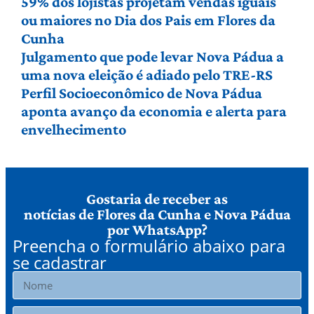
59% dos lojistas projetam vendas iguais
ou maiores no Dia dos Pais em Flores da
Cunha
Julgamento que pode levar Nova Pádua a
uma nova eleição é adiado pelo TRE-RS
Perfil Socioeconômico de Nova Pádua
aponta avanço da economia e alerta para
envelhecimento
Gostaria de receber as
notícias de Flores da Cunha e Nova Pádua
por WhatsApp?
Preencha o formulário abaixo para
se cadastrar