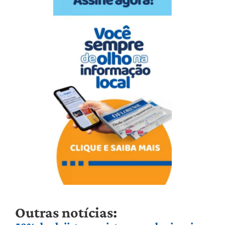
Outras notícias: