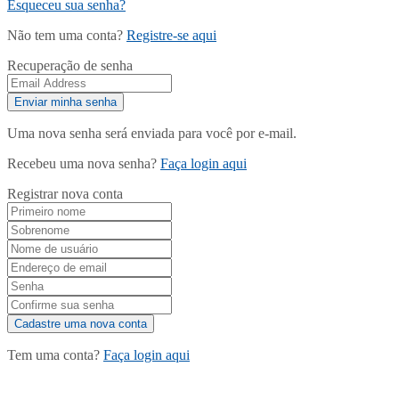
Esqueceu sua senha?
Não tem uma conta?
Registre-se aqui
Recuperação de senha
Uma nova senha será enviada para você por e-mail.
Recebeu uma nova senha?
Faça login aqui
Registrar nova conta
Tem uma conta?
Faça login aqui