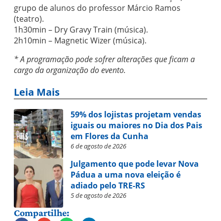
grupo de alunos do professor Márcio Ramos
(teatro).
1h30min – Dry Gravy Train (música).
2h10min – Magnetic Wizer (música).
* A programação pode sofrer alterações que ficam a
cargo da organização do evento.
Leia Mais
59% dos lojistas projetam vendas
iguais ou maiores no Dia dos Pais
em Flores da Cunha
6 de agosto de 2026
Julgamento que pode levar Nova
Pádua a uma nova eleição é
adiado pelo TRE-RS
5 de agosto de 2026
Compartilhe: