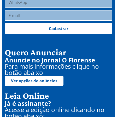
Cadastrar
Quero Anunciar
Anuncie no Jornal O Florense
Para mais informações clique no
botão abaixo
Ver opções de anúncios
Leia Online
Já é assinante?
Acesse a edição online clicando no
botão abaixo: