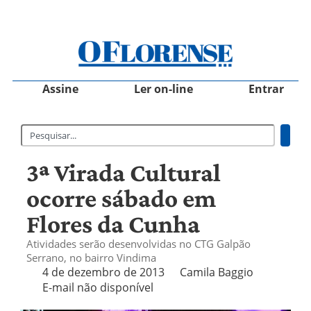
Assine
Ler on-line
Entrar
3ª Virada Cultural
ocorre sábado em
Flores da Cunha
Atividades serão desenvolvidas no CTG Galpão
Serrano, no bairro Vindima
4 de dezembro de 2013
Camila Baggio
E-mail não disponível