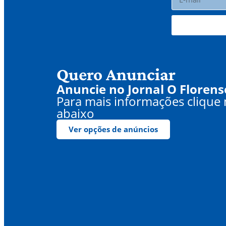
Quero Anunciar
Anuncie no Jornal O Florens
Para mais informações clique
abaixo
Ver opções de anúncios