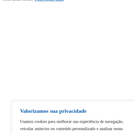
Valorizamos sua privacidade
Usamos cookies para melhorar sua experiência de navegação,
veicular anúncios ou conteúdo personalizado e analisar nosso