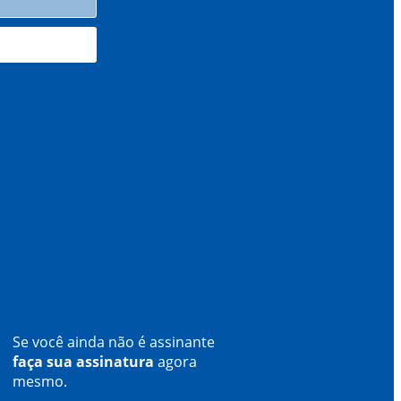
Se você ainda não é assinante
faça sua assinatura
agora
mesmo.