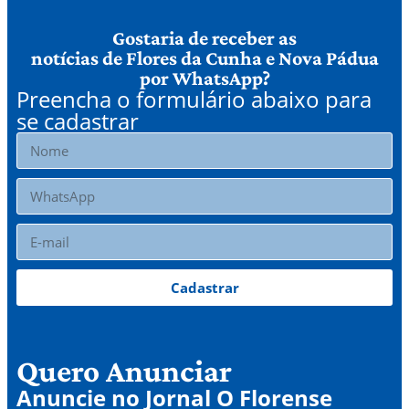
Gostaria de receber as
notícias de Flores da Cunha e Nova Pádua
por WhatsApp?
Preencha o formulário abaixo para
se cadastrar
Cadastrar
Quero Anunciar
Anuncie no Jornal O Florense