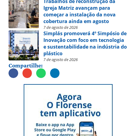
Trabalhos de reconstrução da
Igreja Matriz avançam para
começar a instalação da nova
cobertura ainda em agosto
7 de agosto de 2026
Simplás promoverá 4º Simpósio de
Inovação com foco em tecnologia
e sustentabilidade na indústria do
plástico
7 de agosto de 2026
Compartilhe: