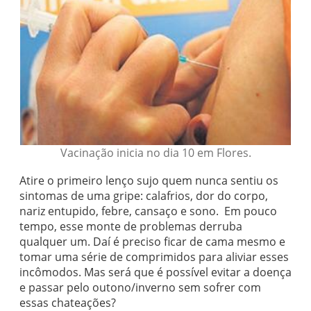
Vacinação inicia no dia 10 em Flores.
Atire o primeiro lenço sujo quem nunca sentiu os
sintomas de uma gripe: calafrios, dor do corpo,
nariz entupido, febre, cansaço e sono. Em pouco
tempo, esse monte de problemas derruba
qualquer um. Daí é preciso ficar de cama mesmo e
tomar uma série de comprimidos para aliviar esses
incômodos. Mas será que é possível evitar a doença
e passar pelo outono/inverno sem sofrer com
essas chateações?