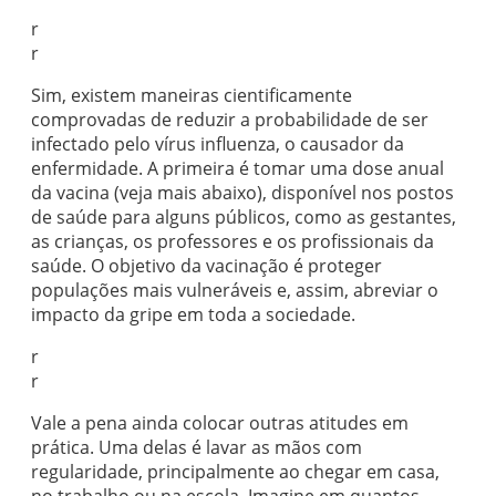
r
r
Sim, existem maneiras cientificamente
comprovadas de reduzir a probabilidade de ser
infectado pelo vírus influenza, o causador da
enfermidade. A primeira é tomar uma dose anual
da vacina (veja mais abaixo), disponível nos postos
de saúde para alguns públicos, como as gestantes,
as crianças, os professores e os profissionais da
saúde. O objetivo da vacinação é proteger
populações mais vulneráveis e, assim, abreviar o
impacto da gripe em toda a sociedade.
r
r
Vale a pena ainda colocar outras atitudes em
prática. Uma delas é lavar as mãos com
regularidade, principalmente ao chegar em casa,