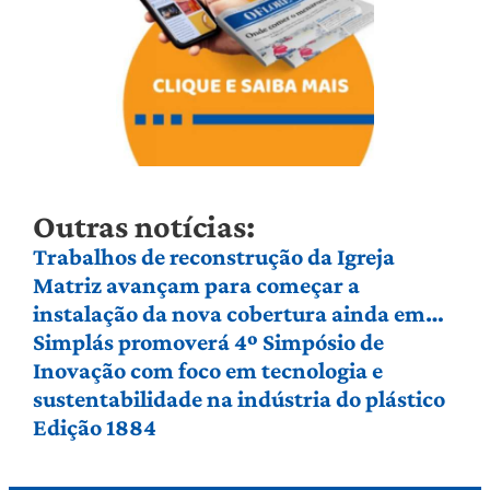
Outras notícias:
Trabalhos de reconstrução da Igreja
Matriz avançam para começar a
instalação da nova cobertura ainda em
agosto
Simplás promoverá 4º Simpósio de
Inovação com foco em tecnologia e
sustentabilidade na indústria do plástico
Edição 1884