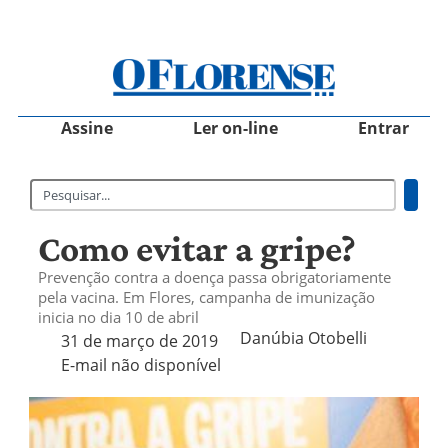
Assine
Ler on-line
Entrar
Como evitar a gripe?
Prevenção contra a doença passa obrigatoriamente
pela vacina. Em Flores, campanha de imunização
inicia no dia 10 de abril
Danúbia Otobelli 
31 de março de 2019
E-mail não disponível