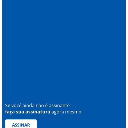
Se você ainda não é assinante
faça sua assinatura
agora mesmo.
ASSINAR