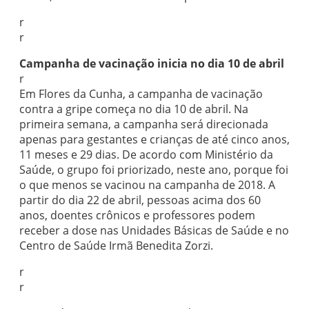
r
r
Campanha de vacinação inicia no dia 10 de abril
r
Em Flores da Cunha, a campanha de vacinação
contra a gripe começa no dia 10 de abril. Na
primeira semana, a campanha será direcionada
apenas para gestantes e crianças de até cinco anos,
11 meses e 29 dias. De acordo com Ministério da
Saúde, o grupo foi priorizado, neste ano, porque foi
o que menos se vacinou na campanha de 2018. A
partir do dia 22 de abril, pessoas acima dos 60
anos, doentes crônicos e professores podem
receber a dose nas Unidades Básicas de Saúde e no
Centro de Saúde Irmã Benedita Zorzi.
r
r