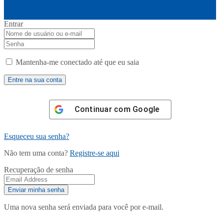
Entrar
Mantenha-me conectado até que eu saia
Continuar com
Google
Esqueceu sua senha?
Não tem uma conta?
Registre-se aqui
Recuperação de senha
Uma nova senha será enviada para você por e-mail.