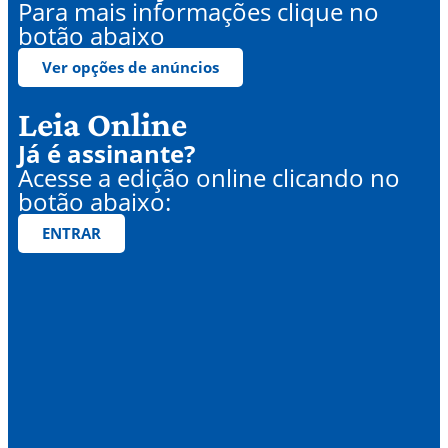
Para mais informações clique no
botão abaixo
Ver opções de anúncios
Leia Online
Já é assinante?
Acesse a edição online clicando no
botão abaixo:
ENTRAR