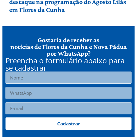
destaque na programação do Agosto Lilás
em Flores da Cunha
Gostaria de receber as
notícias de Flores da Cunha e Nova Pádua
por WhatsApp?
Preencha o formulário abaixo para
se cadastrar
Cadastrar