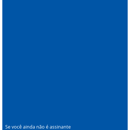
Se você ainda não é assinante