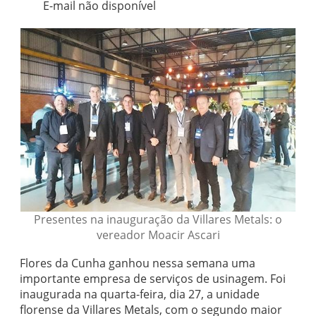
E-mail não disponível
Presentes na inauguração da Villares Metals: o
vereador Moacir Ascari
Flores da Cunha ganhou nessa semana uma
importante empresa de serviços de usinagem. Foi
inaugurada na quarta-feira, dia 27, a unidade
florense da Villares Metals, com o segundo maior