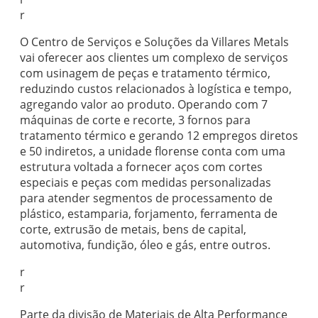
r
O Centro de Serviços e Soluções da Villares Metals
vai oferecer aos clientes um complexo de serviços
com usinagem de peças e tratamento térmico,
reduzindo custos relacionados à logística e tempo,
agregando valor ao produto. Operando com 7
máquinas de corte e recorte, 3 fornos para
tratamento térmico e gerando 12 empregos diretos
e 50 indiretos, a unidade florense conta com uma
estrutura voltada a fornecer aços com cortes
especiais e peças com medidas personalizadas
para atender segmentos de processamento de
plástico, estamparia, forjamento, ferramenta de
corte, extrusão de metais, bens de capital,
automotiva, fundição, óleo e gás, entre outros.
r
r
Parte da divisão de Materiais de Alta Performance