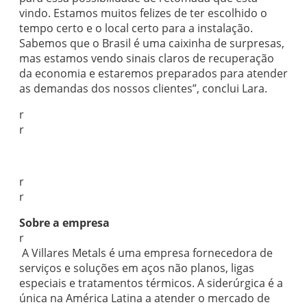
vindo. Estamos muitos felizes de ter escolhido o
tempo certo e o local certo para a instalação.
Sabemos que o Brasil é uma caixinha de surpresas,
mas estamos vendo sinais claros de recuperação
da economia e estaremos preparados para atender
as demandas dos nossos clientes”, conclui Lara.
r
r
r
r
Sobre a empresa
r
A Villares Metals é uma empresa fornecedora de
serviços e soluções em aços não planos, ligas
especiais e tratamentos térmicos. A siderúrgica é a
única na América Latina a atender o mercado de