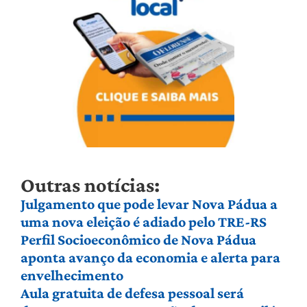
Outras notícias:
Julgamento que pode levar Nova Pádua a
uma nova eleição é adiado pelo TRE-RS
Perfil Socioeconômico de Nova Pádua
aponta avanço da economia e alerta para
envelhecimento
Aula gratuita de defesa pessoal será