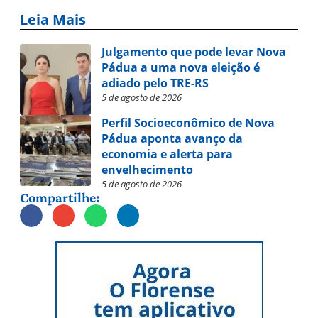
Leia Mais
Julgamento que pode levar Nova
Pádua a uma nova eleição é
adiado pelo TRE-RS
5 de agosto de 2026
Perfil Socioeconômico de Nova
Pádua aponta avanço da
economia e alerta para
envelhecimento
5 de agosto de 2026
Compartilhe: