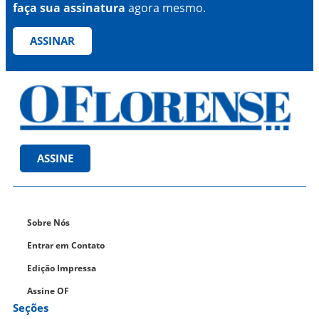
faça sua assinatura
agora mesmo.
ASSINAR
ASSINE
Sobre Nós
Entrar em Contato
Edição Impressa
Assine OF
Seções