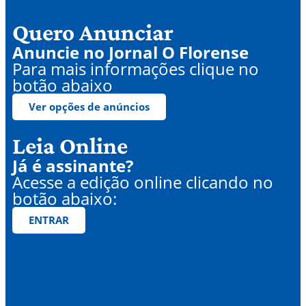
Quero Anunciar
Anuncie no Jornal O Florense
Para mais informações clique no
botão abaixo
Ver opções de anúncios
Leia Online
Já é assinante?
Acesse a edição online clicando no
botão abaixo:
ENTRAR