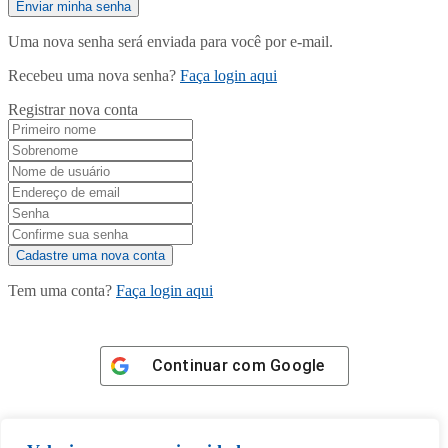
Uma nova senha será enviada para você por e-mail.
Recebeu uma nova senha?
Faça login aqui
Registrar nova conta
Tem uma conta?
Faça login aqui
Continuar com
Google