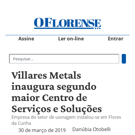
Assine
Ler on-line
Entrar
Villares Metals
inaugura segundo
maior Centro de
Serviços e Soluções
Empresa do setor de usinagem instalou-se em Flores
da Cunha
Danúbia Otobelli 
30 de março de 2019