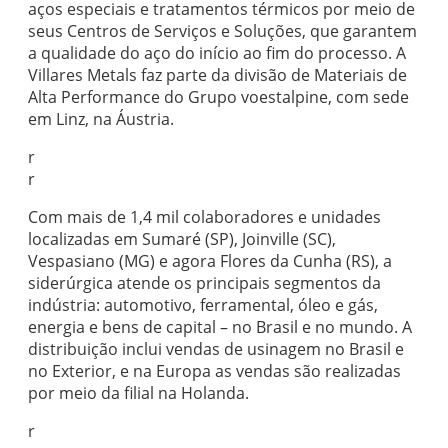
aços especiais e tratamentos térmicos por meio de
seus Centros de Serviços e Soluções, que garantem
a qualidade do aço do início ao fim do processo. A
Villares Metals faz parte da divisão de Materiais de
Alta Performance do Grupo voestalpine, com sede
em Linz, na Áustria.
r
r
Com mais de 1,4 mil colaboradores e unidades
localizadas em Sumaré (SP), Joinville (SC),
Vespasiano (MG) e agora Flores da Cunha (RS), a
siderúrgica atende os principais segmentos da
indústria: automotivo, ferramental, óleo e gás,
energia e bens de capital – no Brasil e no mundo. A
distribuição inclui vendas de usinagem no Brasil e
no Exterior, e na Europa as vendas são realizadas
por meio da filial na Holanda.
r