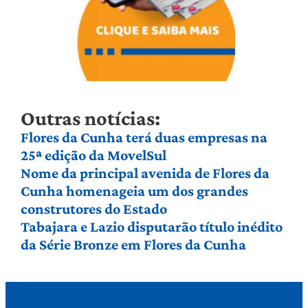
Outras notícias:
Flores da Cunha terá duas empresas na
25ª edição da MovelSul
Nome da principal avenida de Flores da
Cunha homenageia um dos grandes
construtores do Estado
Tabajara e Lazio disputarão título inédito
da Série Bronze em Flores da Cunha