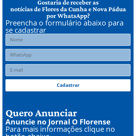
Gostaria de receber as
notícias de Flores da Cunha e Nova Pádua
por WhatsApp?
Preencha o formulário abaixo para
se cadastrar
Cadastrar
Quero Anunciar
Anuncie no Jornal O Florense
Para mais informações clique no