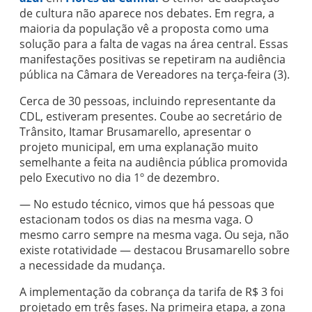
de cultura não aparece nos debates. Em regra, a
maioria da população vê a proposta como uma
solução para a falta de vagas na área central. Essas
manifestações positivas se repetiram na audiência
pública na Câmara de Vereadores na terça-feira (3).
Cerca de 30 pessoas, incluindo representante da
CDL, estiveram presentes. Coube ao secretário de
Trânsito, Itamar Brusamarello, apresentar o
projeto municipal, em uma explanação muito
semelhante a feita na audiência pública promovida
pelo Executivo no dia 1º de dezembro.
— No estudo técnico, vimos que há pessoas que
estacionam todos os dias na mesma vaga. O
mesmo carro sempre na mesma vaga. Ou seja, não
existe rotatividade — destacou Brusamarello sobre
a necessidade da mudança.
A implementação da cobrança da tarifa de R$ 3 foi
projetado em três fases. Na primeira etapa, a zona