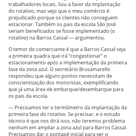
trabalhadores locais. Sou a favor da implantação
do rotativo, mas vejo que o meu comércio é
prejudicado porque os clientes não conseguem
estacionar. Também os pais da escola São José
seriam beneficiados se fosse implementado (o
rotativo) na Barros Cassal — argumentou.
O temor do comerciante é que a Barros Cassal seja
a primeira quadra que irá “congestionar” o
estacionamento após a implementação da primeira
fase da zona azul. O secretário Brusamarello
respondeu que alguns pontos necessitam de
conscientização dos motoristas, exemplificando
que já uma área de embarque/desembarque para
os pais da escola.
— Precisamos ter o termômetro da implantação da
primeira fase do rotativo. Se precisar, e o estudo
técnico é que nos dirá isso, não teremos problema
nenhum em ampliar a zona azul para Barros Cassal.
Precisamos dar o pontapé inicial para ver o