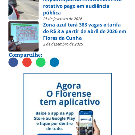
rotativo pago em audiência
pública
25 de fevereiro de 2026
Zona azul terá 383 vagas e tarifa
de R$ 3 a partir de abril de 2026 em
Flores da Cunha
2 de dezembro de 2025
Compartilhe: