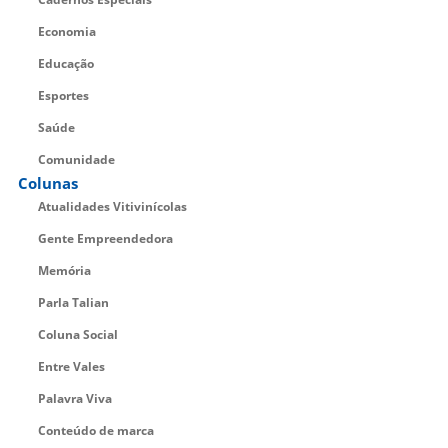
Economia
Educação
Esportes
Saúde
Comunidade
Colunas
Atualidades Vitivinícolas
Gente Empreendedora
Memória
Parla Talian
Coluna Social
Entre Vales
Palavra Viva
Conteúdo de marca