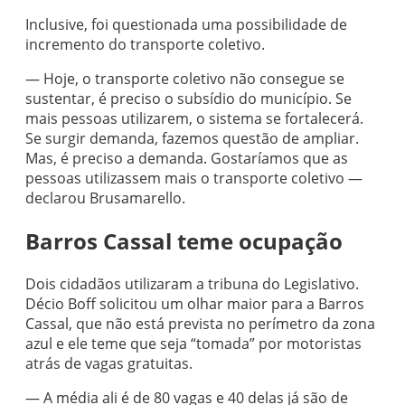
Inclusive, foi questionada uma possibilidade de
incremento do transporte coletivo.
— Hoje, o transporte coletivo não consegue se
sustentar, é preciso o subsídio do município. Se
mais pessoas utilizarem, o sistema se fortalecerá.
Se surgir demanda, fazemos questão de ampliar.
Mas, é preciso a demanda. Gostaríamos que as
pessoas utilizassem mais o transporte coletivo —
declarou Brusamarello.
Barros Cassal teme ocupação
Dois cidadãos utilizaram a tribuna do Legislativo.
Décio Boff solicitou um olhar maior para a Barros
Cassal, que não está prevista no perímetro da zona
azul e ele teme que seja “tomada” por motoristas
atrás de vagas gratuitas.
— A média ali é de 80 vagas e 40 delas já são de