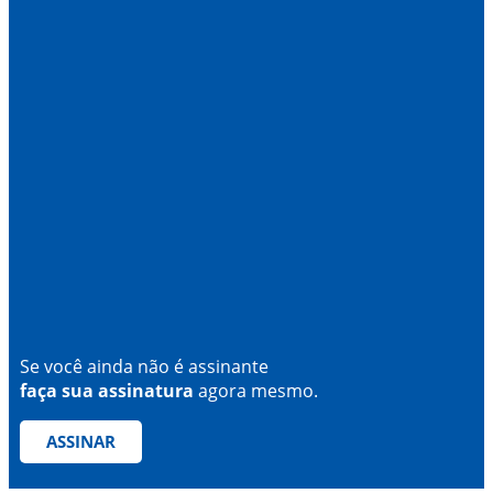
Se você ainda não é assinante
faça sua assinatura
agora mesmo.
ASSINAR