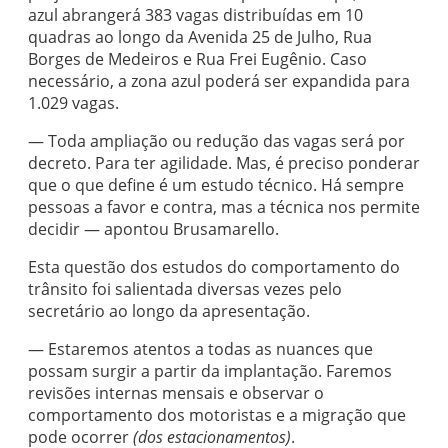
azul abrangerá 383 vagas distribuídas em 10
quadras ao longo da Avenida 25 de Julho, Rua
Borges de Medeiros e Rua Frei Eugênio. Caso
necessário, a zona azul poderá ser expandida para
1.029 vagas.
— Toda ampliação ou redução das vagas será por
decreto. Para ter agilidade. Mas, é preciso ponderar
que o que define é um estudo técnico. Há sempre
pessoas a favor e contra, mas a técnica nos permite
decidir — apontou Brusamarello.
Esta questão dos estudos do comportamento do
trânsito foi salientada diversas vezes pelo
secretário ao longo da apresentação.
— Estaremos atentos a todas as nuances que
possam surgir a partir da implantação. Faremos
revisões internas mensais e observar o
comportamento dos motoristas e a migração que
pode ocorrer
(dos estacionamentos)
.