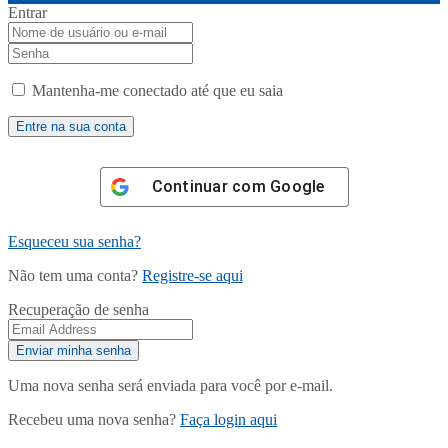
Entrar
Mantenha-me conectado até que eu saia
Continuar com
Google
Esqueceu sua senha?
Não tem uma conta?
Registre-se aqui
Recuperação de senha
Uma nova senha será enviada para você por e-mail.
Recebeu uma nova senha?
Faça login aqui