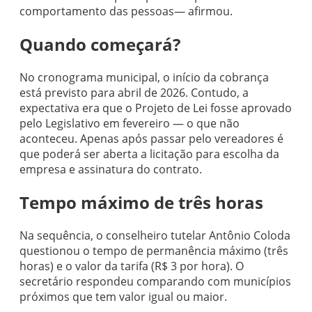
comportamento das pessoas— afirmou.
Quando começará?
No cronograma municipal, o início da cobrança
está previsto para abril de 2026. Contudo, a
expectativa era que o Projeto de Lei fosse aprovado
pelo Legislativo em fevereiro — o que não
aconteceu. Apenas após passar pelo vereadores é
que poderá ser aberta a licitação para escolha da
empresa e assinatura do contrato.
Tempo máximo de três horas
Na sequência, o conselheiro tutelar Antônio Coloda
questionou o tempo de permanência máximo (três
horas) e o valor da tarifa (R$ 3 por hora). O
secretário respondeu comparando com municípios
próximos que tem valor igual ou maior.