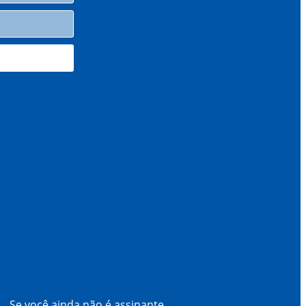
Se você ainda não é assinante