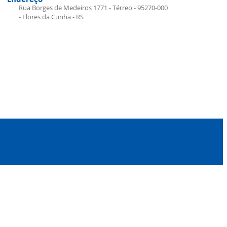
Rua Borges de Medeiros 1771 - Térreo - 95270-000
- Flores da Cunha - RS