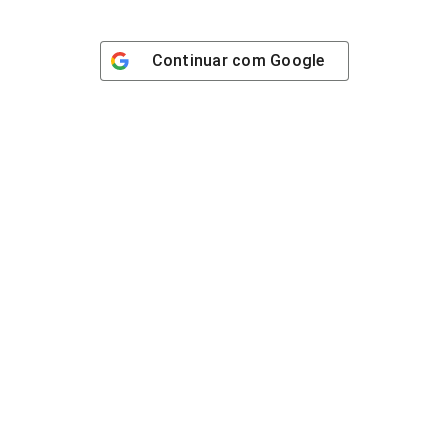
Continuar com
Google