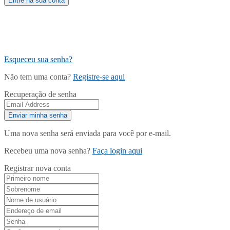
Esqueceu sua senha?
Não tem uma conta?
Registre-se aqui
Recuperação de senha
Uma nova senha será enviada para você por e-mail.
Recebeu uma nova senha?
Faça login aqui
Registrar nova conta