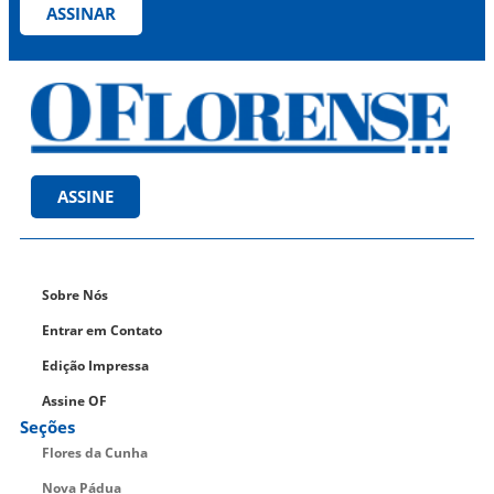
ASSINAR
ASSINE
Sobre Nós
Entrar em Contato
Edição Impressa
Assine OF
Seções
Flores da Cunha
Nova Pádua