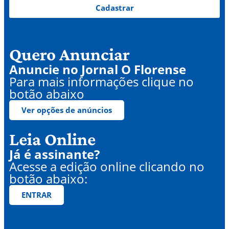
Cadastrar
Quero Anunciar
Anuncie no Jornal O Florense
Para mais informações clique no
botão abaixo
Ver opções de anúncios
Leia Online
Já é assinante?
Acesse a edição online clicando no
botão abaixo:
ENTRAR