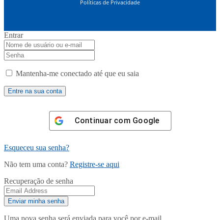
Políticas de Privacidade
Entrar
Mantenha-me conectado até que eu saia
Continuar com
Google
Esqueceu sua senha?
Não tem uma conta?
Registre-se aqui
Recuperação de senha
Uma nova senha será enviada para você por e-mail.