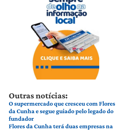
Outras notícias:
O supermercado que cresceu com Flores
da Cunha e segue guiado pelo legado do
fundador
Flores da Cunha terá duas empresas na