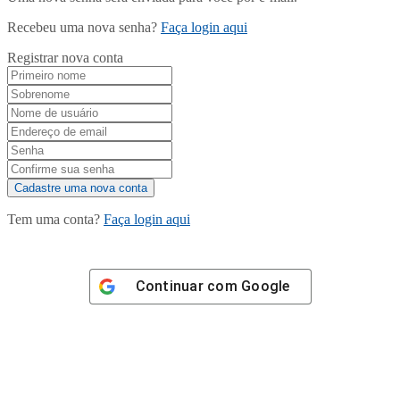
Recebeu uma nova senha?
Faça login aqui
Registrar nova conta
Tem uma conta?
Faça login aqui
Continuar com
Google