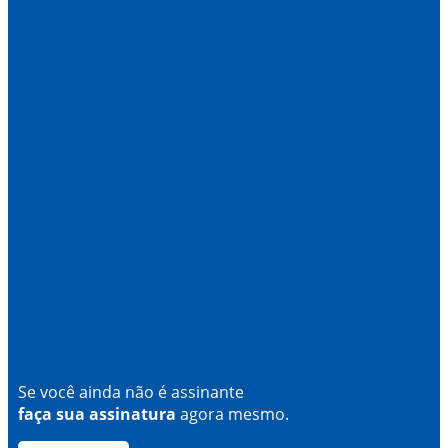
Se você ainda não é assinante
faça sua assinatura
agora mesmo.