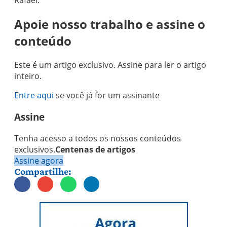
Rafael.
Apoie nosso trabalho e assine o
conteúdo
Este é um artigo exclusivo. Assine para ler o artigo
inteiro.
Entre aqui
se você já for um assinante
Assine
Tenha acesso a todos os nossos conteúdos
exclusivos.
Centenas de artigos
Assine agora
Compartilhe: