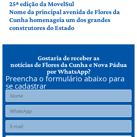
25ª edição da MovelSul
Nome da principal avenida de Flores da
Cunha homenageia um dos grandes
construtores do Estado
Gostaria de receber as
notícias de Flores da Cunha e Nova Pádua
por WhatsApp?
Preencha o formulário abaixo para
se cadastrar