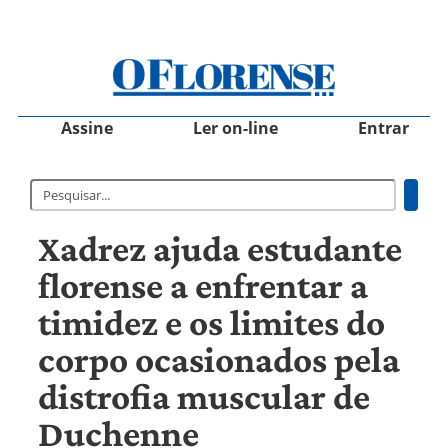
Assine
Ler on-line
Entrar
Xadrez ajuda estudante
florense a enfrentar a
timidez e os limites do
corpo ocasionados pela
distrofia muscular de
Duchenne