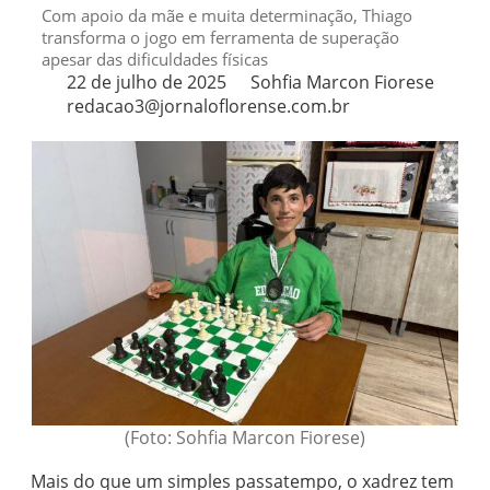
Com apoio da mãe e muita determinação, Thiago
transforma o jogo em ferramenta de superação
apesar das dificuldades físicas
22 de julho de 2025
Sohfia Marcon Fiorese
redacao3@jornaloflorense.com.br
(Foto: Sohfia Marcon Fiorese)
Mais do que um simples passatempo, o xadrez tem