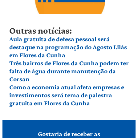
Outras notícias:
Aula gratuita de defesa pessoal será
destaque na programação do Agosto Lilás
em Flores da Cunha
Três bairros de Flores da Cunha podem ter
falta de água durante manutenção da
Corsan
Como a economia atual afeta empresas e
investimentos será tema de palestra
gratuita em Flores da Cunha
Gostaria de receber as