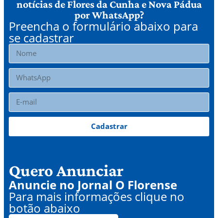
notícias de Flores da Cunha e Nova Pádua
por WhatsApp?
Preencha o formulário abaixo para
se cadastrar
Cadastrar
Quero Anunciar
Anuncie no Jornal O Florense
Para mais informações clique no
botão abaixo