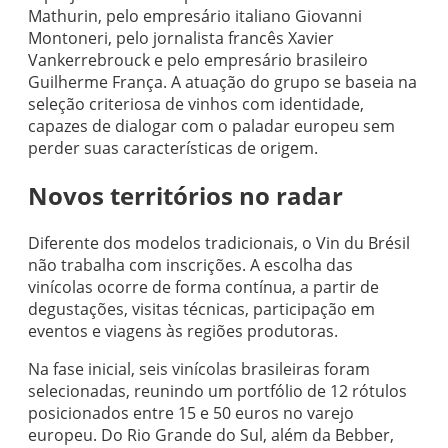
Mathurin, pelo empresário italiano Giovanni
Montoneri, pelo jornalista francês Xavier
Vankerrebrouck e pelo empresário brasileiro
Guilherme França. A atuação do grupo se baseia na
seleção criteriosa de vinhos com identidade,
capazes de dialogar com o paladar europeu sem
perder suas características de origem.
Novos territórios no radar
Diferente dos modelos tradicionais, o Vin du Brésil
não trabalha com inscrições. A escolha das
vinícolas ocorre de forma contínua, a partir de
degustações, visitas técnicas, participação em
eventos e viagens às regiões produtoras.
Na fase inicial, seis vinícolas brasileiras foram
selecionadas, reunindo um portfólio de 12 rótulos
posicionados entre 15 e 50 euros no varejo
europeu. Do Rio Grande do Sul, além da Bebber,