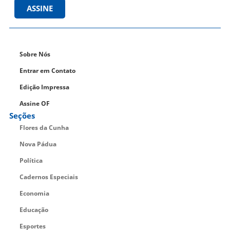
ASSINE
Sobre Nós
Entrar em Contato
Edição Impressa
Assine OF
Seções
Flores da Cunha
Nova Pádua
Política
Cadernos Especiais
Economia
Educação
Esportes