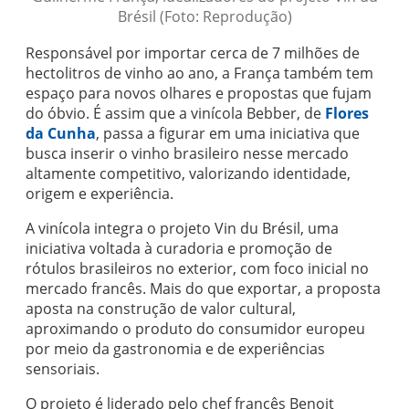
Brésil (Foto: Reprodução)
Responsável por importar cerca de 7 milhões de
hectolitros de vinho ao ano, a França também tem
espaço para novos olhares e propostas que fujam
do óbvio. É assim que a vinícola Bebber, de
Flores
da Cunha
, passa a figurar em uma iniciativa que
busca inserir o vinho brasileiro nesse mercado
altamente competitivo, valorizando identidade,
origem e experiência.
A vinícola integra o projeto Vin du Brésil, uma
iniciativa voltada à curadoria e promoção de
rótulos brasileiros no exterior, com foco inicial no
mercado francês. Mais do que exportar, a proposta
aposta na construção de valor cultural,
aproximando o produto do consumidor europeu
por meio da gastronomia e de experiências
sensoriais.
O projeto é liderado pelo chef francês Benoit