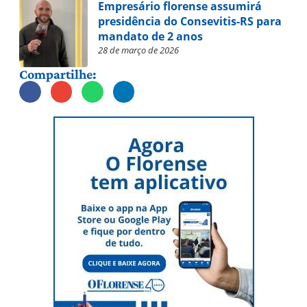
Empresário florense assumirá
presidência do Consevitis-RS para
mandato de 2 anos
28 de março de 2026
Compartilhe: