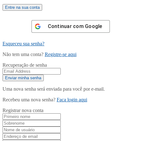
Continuar com
Google
Esqueceu sua senha?
Não tem uma conta?
Registre-se aqui
Recuperação de senha
Uma nova senha será enviada para você por e-mail.
Recebeu uma nova senha?
Faça login aqui
Registrar nova conta