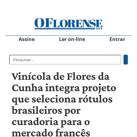
Assine
Ler on-line
Entrar
Vinícola de Flores da
Cunha integra projeto
que seleciona rótulos
brasileiros por
curadoria para o
mercado francês