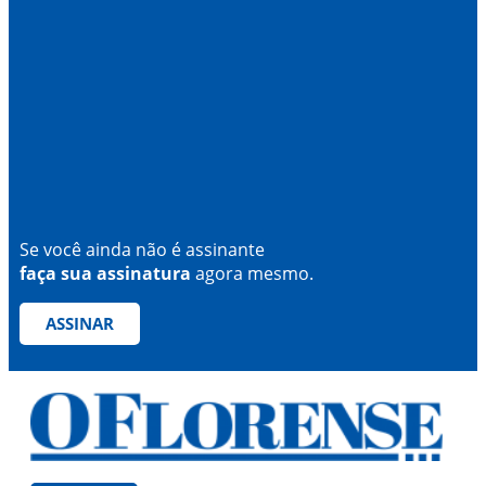
Se você ainda não é assinante
faça sua assinatura
agora mesmo.
ASSINAR