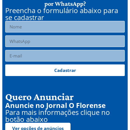
por WhatsApp?
Preencha o formulário abaixo para
se cadastrar
Cadastrar
Quero Anunciar
Anuncie no Jornal O Florense
Para mais informações clique no
botão abaixo
Ver opções de anúncios