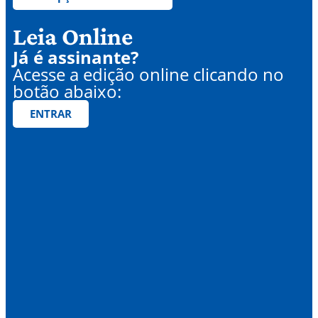
Leia Online
Já é assinante?
Acesse a edição online clicando no
botão abaixo:
ENTRAR