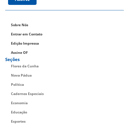
Sobre Nós
Entrar em Contato
Edição Impressa
Assine OF
Seções
Flores da Cunha
Nova Pádua
Política
Cadernos Especiais
Economia
Educação
Esportes