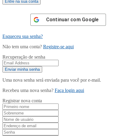
Continuar com
Google
Esqueceu sua senha?
Não tem uma conta?
Registre-se aqui
Recuperação de senha
Uma nova senha será enviada para você por e-mail.
Recebeu uma nova senha?
Faça login aqui
Registrar nova conta