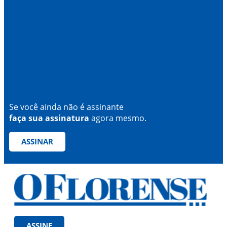
Se você ainda não é assinante
faça sua assinatura
agora mesmo.
ASSINAR
ASSINE