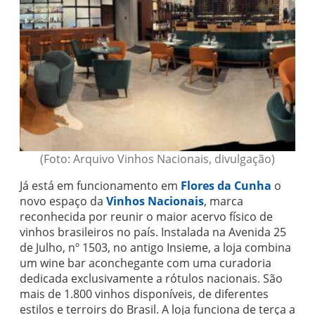
(Foto: Arquivo Vinhos Nacionais, divulgação)
Já está em funcionamento em
Flores da Cunha
o
novo espaço da
Vinhos Nacionais
, marca
reconhecida por reunir o maior acervo físico de
vinhos brasileiros no país. Instalada na Avenida 25
de Julho, nº 1503, no antigo Insieme, a loja combina
um wine bar aconchegante com uma curadoria
dedicada exclusivamente a rótulos nacionais. São
mais de 1.800 vinhos disponíveis, de diferentes
estilos e terroirs do Brasil. A loja funciona de terça a