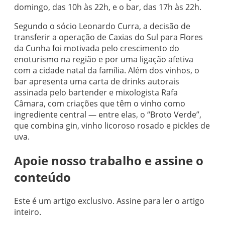
domingo, das 10h às 22h, e o bar, das 17h às 22h.
Segundo o sócio Leonardo Curra, a decisão de
transferir a operação de Caxias do Sul para Flores
da Cunha foi motivada pelo crescimento do
enoturismo na região e por uma ligação afetiva
com a cidade natal da família. Além dos vinhos, o
bar apresenta uma carta de drinks autorais
assinada pelo bartender e mixologista Rafa
Câmara, com criações que têm o vinho como
ingrediente central — entre elas, o “Broto Verde”,
que combina gin, vinho licoroso rosado e pickles de
uva.
Apoie nosso trabalho e assine o
conteúdo
Este é um artigo exclusivo. Assine para ler o artigo
inteiro.