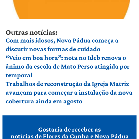
Outras notícias:
Com mais idosos, Nova Pádua começa a
discutir novas formas de cuidado
“Veio em boa hora”: nota no Ideb renova o
ânimo da escola de Mato Perso atingida por
temporal
Trabalhos de reconstrução da Igreja Matriz
avançam para começar a instalação da nova
cobertura ainda em agosto
Gostaria de receber as
notícias de Flores da Cunha e Nova Pádua