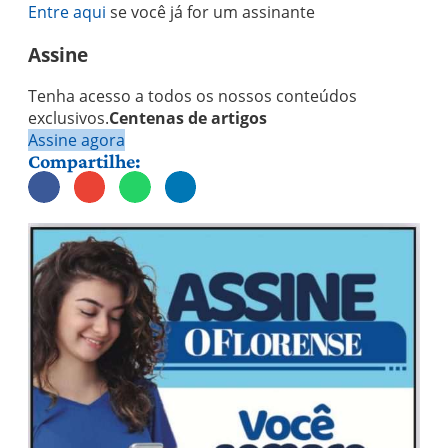
Entre aqui
se você já for um assinante
Assine
Tenha acesso a todos os nossos conteúdos
exclusivos.
Centenas de artigos
Assine agora
Compartilhe: