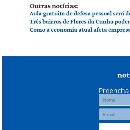
Outras notícias:
Aula gratuita de defesa pessoal será
Três bairros de Flores da Cunha pod
Como a economia atual afeta empresas
not
Preencha 