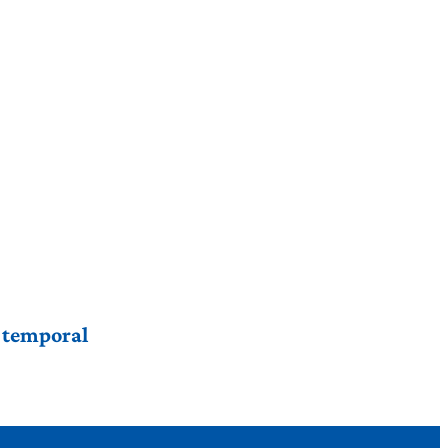
r temporal