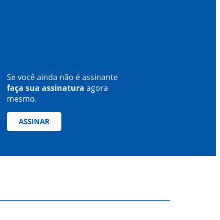
Se você ainda não é assinante
faça sua assinatura
agora
mesmo.
ASSINAR