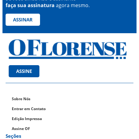
faça sua assinatura
agora mesmo.
ASSINAR
ASSINE
Sobre Nós
Entrar em Contato
Edição Impressa
Assine OF
Seções