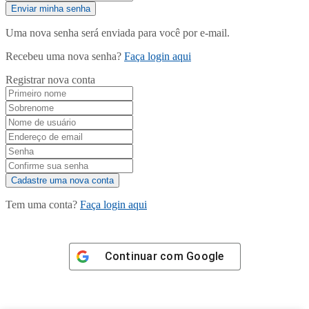
Uma nova senha será enviada para você por e-mail.
Recebeu uma nova senha?
Faça login aqui
Registrar nova conta
Tem uma conta?
Faça login aqui
Continuar com
Google