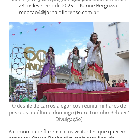
28 de fevereiro de 2026
Karine Bergozza
redacao4@jornaloflorense.com.br
O desfile de carros alegóricos reuniu milhares de
pessoas no último domingo (Foto: Luizinho Bebber/
Divulgação)
A comunidade florense e os visitantes que querem