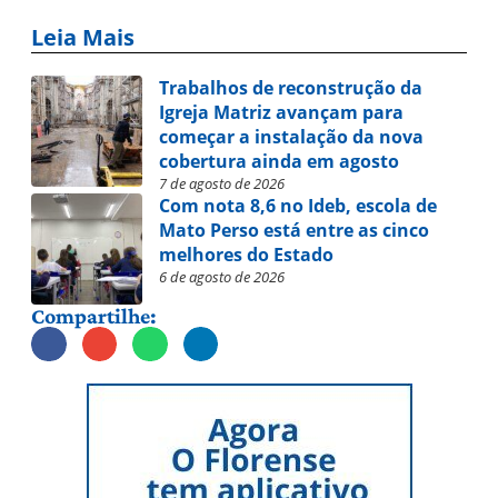
Leia Mais
Trabalhos de reconstrução da
Igreja Matriz avançam para
começar a instalação da nova
cobertura ainda em agosto
7 de agosto de 2026
Com nota 8,6 no Ideb, escola de
Mato Perso está entre as cinco
melhores do Estado
6 de agosto de 2026
Compartilhe: