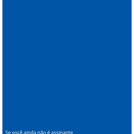
Se você ainda não é assinante