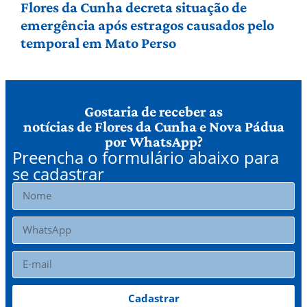
Flores da Cunha decreta situação de
emergência após estragos causados pelo
temporal em Mato Perso
Gostaria de receber as
notícias de Flores da Cunha e Nova Pádua
por WhatsApp?
Preencha o formulário abaixo para
se cadastrar
Cadastrar