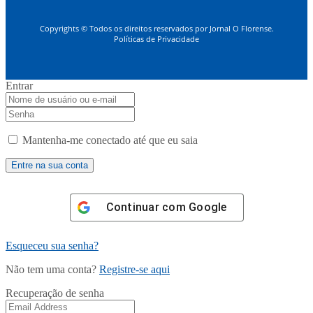
Copyrights © Todos os direitos reservados por Jornal O Florense.
Políticas de Privacidade
Entrar
Mantenha-me conectado até que eu saia
Continuar com
Google
Esqueceu sua senha?
Não tem uma conta?
Registre-se aqui
Recuperação de senha