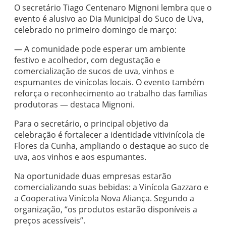
O secretário Tiago Centenaro Mignoni lembra que o
evento é alusivo ao Dia Municipal do Suco de Uva,
celebrado no primeiro domingo de março:
— A comunidade pode esperar um ambiente
festivo e acolhedor, com degustação e
comercialização de sucos de uva, vinhos e
espumantes de vinícolas locais. O evento também
reforça o reconhecimento ao trabalho das famílias
produtoras — destaca Mignoni.
Para o secretário, o principal objetivo da
celebração é fortalecer a identidade vitivinícola de
Flores da Cunha, ampliando o destaque ao suco de
uva, aos vinhos e aos espumantes.
Na oportunidade duas empresas estarão
comercializando suas bebidas: a Vinícola Gazzaro e
a Cooperativa Vinícola Nova Aliança. Segundo a
organização, “os produtos estarão disponíveis a
preços acessíveis”.