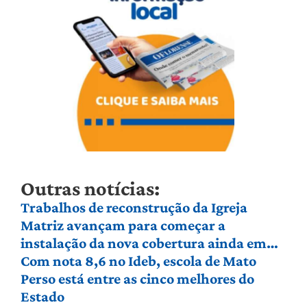
Outras notícias:
Trabalhos de reconstrução da Igreja
Matriz avançam para começar a
instalação da nova cobertura ainda em
agosto
Com nota 8,6 no Ideb, escola de Mato
Perso está entre as cinco melhores do
Estado