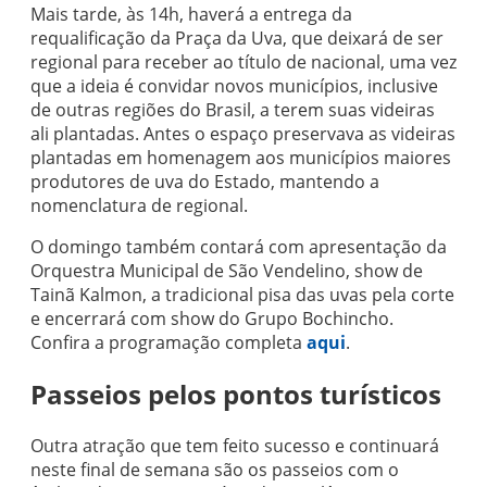
Mais tarde, às 14h, haverá a entrega da
requalificação da Praça da Uva, que deixará de ser
regional para receber ao título de nacional, uma vez
que a ideia é convidar novos municípios, inclusive
de outras regiões do Brasil, a terem suas videiras
ali plantadas. Antes o espaço preservava as videiras
plantadas em homenagem aos municípios maiores
produtores de uva do Estado, mantendo a
nomenclatura de regional.
O domingo também contará com apresentação da
Orquestra Municipal de São Vendelino, show de
Tainã Kalmon, a tradicional pisa das uvas pela corte
e encerrará com show do Grupo Bochincho.
Confira a programação completa
aqui
.
Passeios pelos pontos turísticos
Outra atração que tem feito sucesso e continuará
neste final de semana são os passeios com o