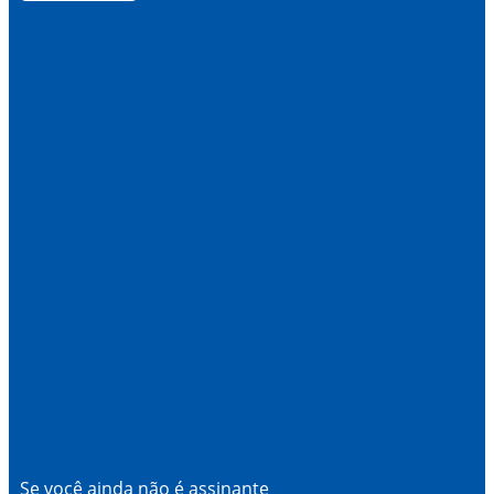
Se você ainda não é assinante