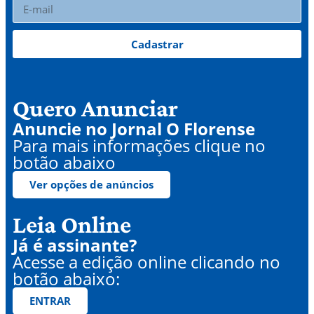
Cadastrar
Quero Anunciar
Anuncie no Jornal O Florense
Para mais informações clique no
botão abaixo
Ver opções de anúncios
Leia Online
Já é assinante?
Acesse a edição online clicando no
botão abaixo:
ENTRAR