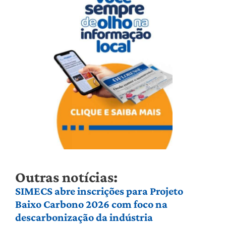
Outras notícias:
SIMECS abre inscrições para Projeto
Baixo Carbono 2026 com foco na
descarbonização da indústria