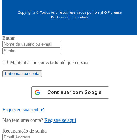
Copyrights © Todos os direitos reservados por Jornal O Florense.
Políticas de Privacidade
Entrar
Mantenha-me conectado até que eu saia
Continuar com
Google
Esqueceu sua senha?
Não tem uma conta?
Registre-se aqui
Recuperação de senha