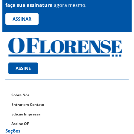
faça sua assinatura
agora mesmo.
ASSINAR
ASSINE
Sobre Nós
Entrar em Contato
Edição Impressa
Assine OF
Seções