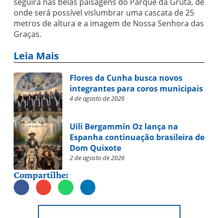
seguirá nas belas paisagens do Parque da Gruta, de
onde será possível vislumbrar uma cascata de 25
metros de altura e a imagem de Nossa Senhora das
Graças.
Leia Mais
Flores da Cunha busca novos
integrantes para coros municipais
4 de agosto de 2026
Uili Bergammín Oz lança na
Espanha continuação brasileira de
Dom Quixote
2 de agosto de 2026
Compartilhe: