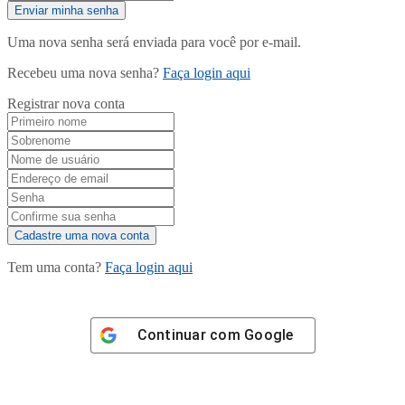
Uma nova senha será enviada para você por e-mail.
Recebeu uma nova senha?
Faça login aqui
Registrar nova conta
Tem uma conta?
Faça login aqui
Continuar com
Google