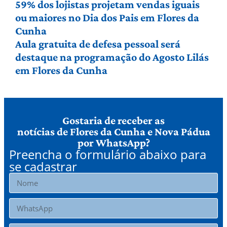
59% dos lojistas projetam vendas iguais
ou maiores no Dia dos Pais em Flores da
Cunha
Aula gratuita de defesa pessoal será
destaque na programação do Agosto Lilás
em Flores da Cunha
Gostaria de receber as
notícias de Flores da Cunha e Nova Pádua
por WhatsApp?
Preencha o formulário abaixo para
se cadastrar