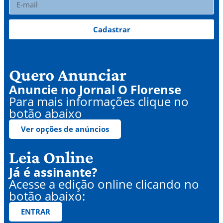
Cadastrar
Quero Anunciar
Anuncie no Jornal O Florense
Para mais informações clique no
botão abaixo
Ver opções de anúncios
Leia Online
Já é assinante?
Acesse a edição online clicando no
botão abaixo:
ENTRAR