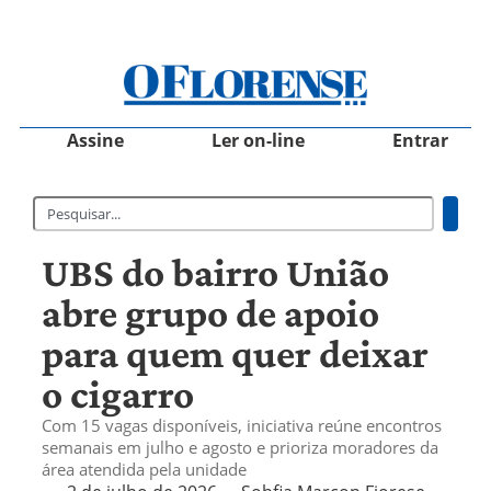
Assine
Ler on-line
Entrar
UBS do bairro União
abre grupo de apoio
para quem quer deixar
o cigarro
Com 15 vagas disponíveis, iniciativa reúne encontros
semanais em julho e agosto e prioriza moradores da
área atendida pela unidade