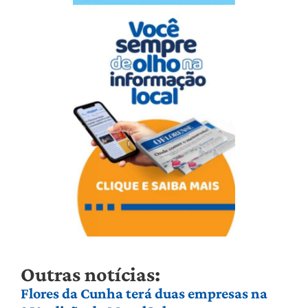
Outras notícias:
Flores da Cunha terá duas empresas na