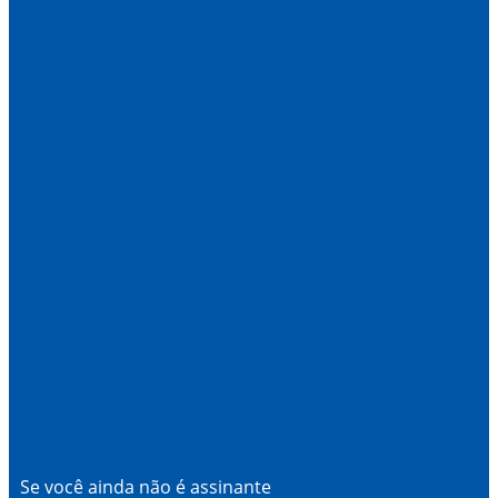
Se você ainda não é assinante