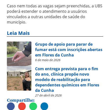
Caso nem todas as vagas sejam preenchidas, a UBS
poderá estender o atendimento a usuários
vinculados a outras unidades de saúde do
município.
Leia Mais
Grupo de apoio para parar de
fumar está com inscrições abertas
em Flores da Cunha
6 de maio de 2026
Com entrega prevista para o fim
do ano, clínica propõe novo
modelo de reabilitação para
dependentes químicos em Flores
da Cunha
27 de abril de 2026
Compartilhe: