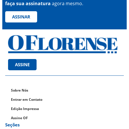
faça sua assinatura
agora mesmo.
ASSINAR
ASSINE
Sobre Nós
Entrar em Contato
Edição Impressa
Assine OF
Seções