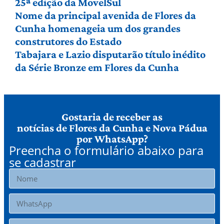
25ª edição da MovelSul
Nome da principal avenida de Flores da
Cunha homenageia um dos grandes
construtores do Estado
Tabajara e Lazio disputarão título inédito
da Série Bronze em Flores da Cunha
Gostaria de receber as
notícias de Flores da Cunha e Nova Pádua
por WhatsApp?
Preencha o formulário abaixo para
se cadastrar