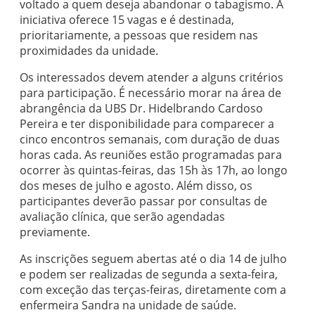
voltado a quem deseja abandonar o tabagismo. A
iniciativa oferece 15 vagas e é destinada,
prioritariamente, a pessoas que residem nas
proximidades da unidade.
Os interessados devem atender a alguns critérios
para participação. É necessário morar na área de
abrangência da UBS Dr. Hidelbrando Cardoso
Pereira e ter disponibilidade para comparecer a
cinco encontros semanais, com duração de duas
horas cada. As reuniões estão programadas para
ocorrer às quintas-feiras, das 15h às 17h, ao longo
dos meses de julho e agosto. Além disso, os
participantes deverão passar por consultas de
avaliação clínica, que serão agendadas
previamente.
As inscrições seguem abertas até o dia 14 de julho
e podem ser realizadas de segunda a sexta-feira,
com exceção das terças-feiras, diretamente com a
enfermeira Sandra na unidade de saúde.