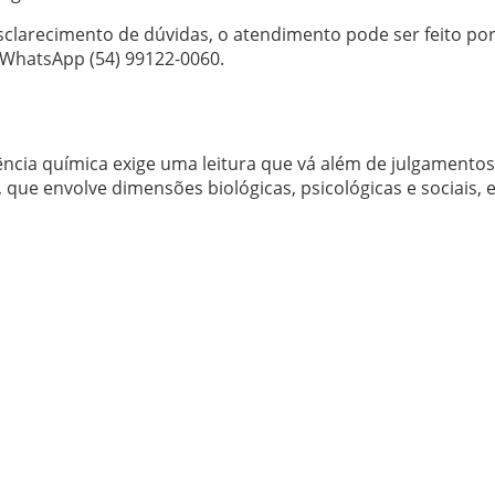
clarecimento de dúvidas, o atendimento pode ser feito po
 WhatsApp (54) 99122-0060.
ia química exige uma leitura que vá além de julgamentos
que envolve dimensões biológicas, psicológicas e sociais, 