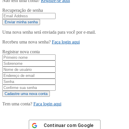
Não tem uma conta?
Registre-se aqui
Recuperação de senha
Uma nova senha será enviada para você por e-mail.
Recebeu uma nova senha?
Faça login aqui
Registrar nova conta
Tem uma conta?
Faça login aqui
Continuar com
Google