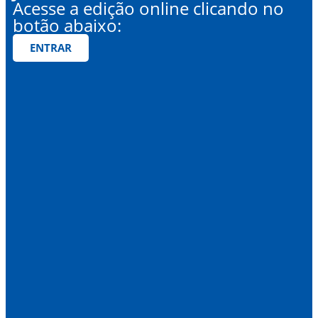
Acesse a edição online clicando no
botão abaixo:
ENTRAR