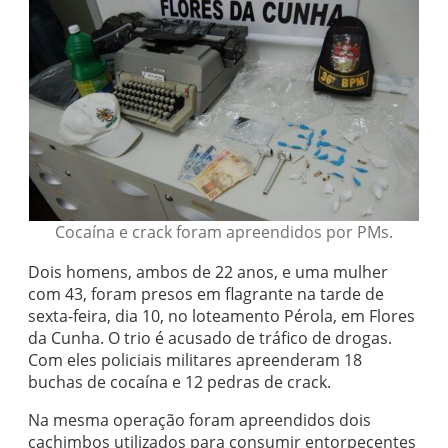
Cocaína e crack foram apreendidos por PMs.
Dois homens, ambos de 22 anos, e uma mulher
com 43, foram presos em flagrante na tarde de
sexta-feira, dia 10, no loteamento Pérola, em Flores
da Cunha. O trio é acusado de tráfico de drogas.
Com eles policiais militares apreenderam 18
buchas de cocaína e 12 pedras de crack.
Na mesma operação foram apreendidos dois
cachimbos utilizados para consumir entorpecentes