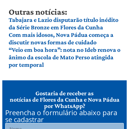
Outras notícias:
Tabajara e Lazio disputarão título inédito
da Série Bronze em Flores da Cunha
Com mais idosos, Nova Pádua começa a
discutir novas formas de cuidado
“Veio em boa hora”: nota no Ideb renova o
ânimo da escola de Mato Perso atingida
por temporal
Gostaria de receber as
notícias de Flores da Cunha e Nova Pádua
por WhatsApp?
Preencha o formulário abaixo para
se cadastrar