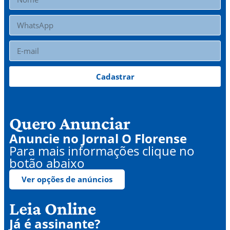
Cadastrar
Quero Anunciar
Anuncie no Jornal O Florense
Para mais informações clique no
botão abaixo
Ver opções de anúncios
Leia Online
Já é assinante?