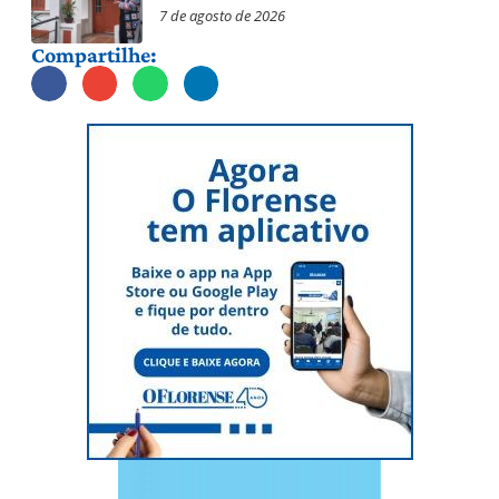
7 de agosto de 2026
Compartilhe: