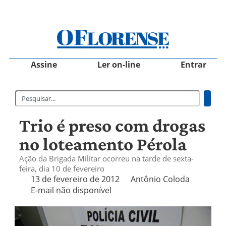
Assine
Ler on-line
Entrar
Trio é preso com drogas
no loteamento Pérola
Ação da Brigada Militar ocorreu na tarde de sexta-
feira, dia 10 de fevereiro
13 de fevereiro de 2012
Antônio Coloda
E-mail não disponível