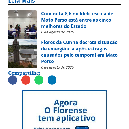
Leia Mais
Com nota 8,6 no Ideb, escola de
Mato Perso está entre as cinco
melhores do Estado
6 de agosto de 2026
Flores da Cunha decreta situação
de emergência após estragos
causados pelo temporal em Mato
Perso
6 de agosto de 2026
Compartilhe: