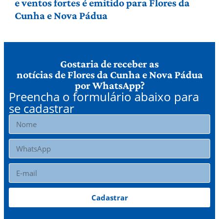
e ventos fortes é emitido para Flores da
Cunha e Nova Pádua
Gostaria de receber as
notícias de Flores da Cunha e Nova Pádua
por WhatsApp?
Preencha o formulário abaixo para
se cadastrar
Cadastrar