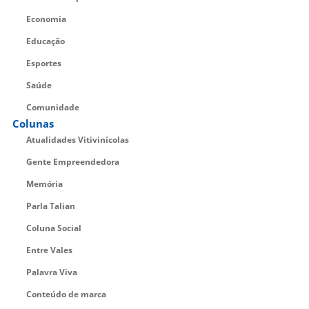
Economia
Educação
Esportes
Saúde
Comunidade
Colunas
Atualidades Vitivinícolas
Gente Empreendedora
Memória
Parla Talian
Coluna Social
Entre Vales
Palavra Viva
Conteúdo de marca