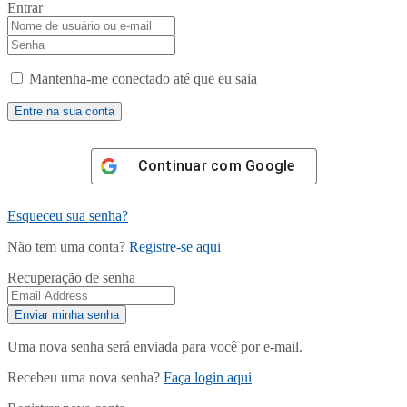
Entrar
Mantenha-me conectado até que eu saia
Continuar com
Google
Esqueceu sua senha?
Não tem uma conta?
Registre-se aqui
Recuperação de senha
Uma nova senha será enviada para você por e-mail.
Recebeu uma nova senha?
Faça login aqui