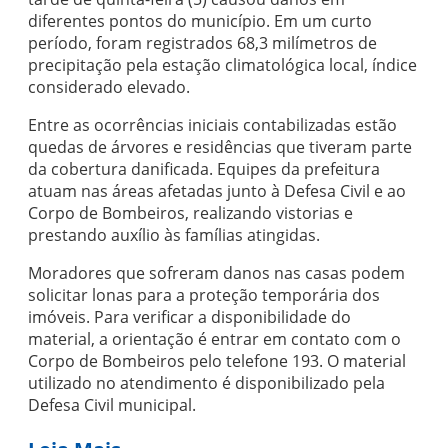
diferentes pontos do município. Em um curto
período, foram registrados 68,3 milímetros de
precipitação pela estação climatológica local, índice
considerado elevado.
Entre as ocorrências iniciais contabilizadas estão
quedas de árvores e residências que tiveram parte
da cobertura danificada. Equipes da prefeitura
atuam nas áreas afetadas junto à
Defesa Civil
e ao
Corpo de Bombeiros
, realizando vistorias e
prestando auxílio às famílias atingidas.
Moradores que sofreram danos nas casas podem
solicitar lonas para a proteção temporária dos
imóveis. Para verificar a disponibilidade do
material, a orientação é entrar em contato com o
Corpo de Bombeiros pelo telefone 193. O material
utilizado no atendimento é disponibilizado pela
Defesa Civil municipal.