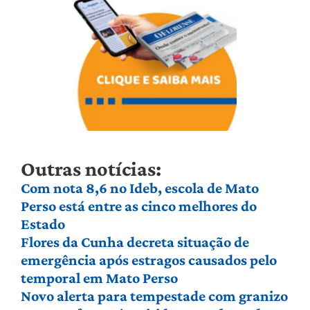
Outras notícias:
Com nota 8,6 no Ideb, escola de Mato
Perso está entre as cinco melhores do
Estado
Flores da Cunha decreta situação de
emergência após estragos causados pelo
temporal em Mato Perso
Novo alerta para tempestade com granizo