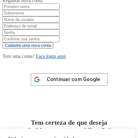
Registrar nova conta
Tem uma conta?
Faça login aqui
Continuar com
Google
Tem certeza de que deseja
desbloquear esta publicação?