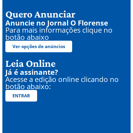
Quero Anunciar
Anuncie no Jornal O Florense
Para mais informações clique no
botão abaixo
Ver opções de anúncios
Leia Online
Já é assinante?
Acesse a edição online clicando no
botão abaixo:
ENTRAR