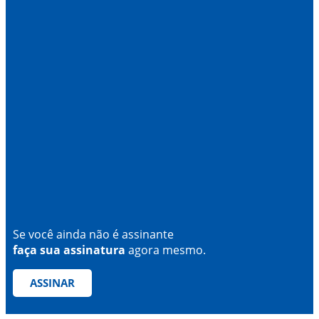
Se você ainda não é assinante
faça sua assinatura
agora mesmo.
ASSINAR