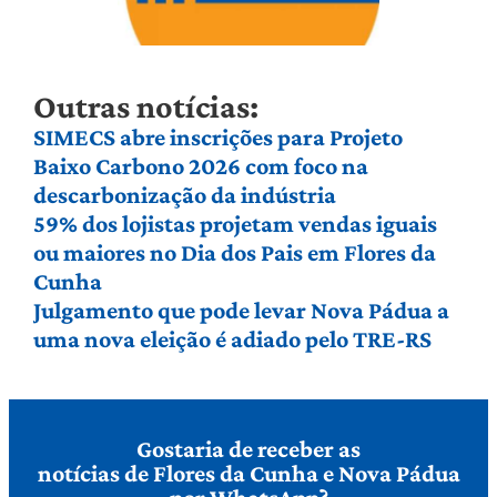
Outras notícias:
SIMECS abre inscrições para Projeto
Baixo Carbono 2026 com foco na
descarbonização da indústria
59% dos lojistas projetam vendas iguais
ou maiores no Dia dos Pais em Flores da
Cunha
Julgamento que pode levar Nova Pádua a
uma nova eleição é adiado pelo TRE-RS
Gostaria de receber as
notícias de Flores da Cunha e Nova Pádua