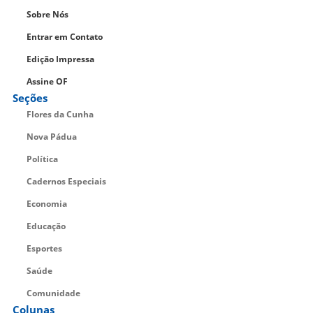
Sobre Nós
Entrar em Contato
Edição Impressa
Assine OF
Seções
Flores da Cunha
Nova Pádua
Política
Cadernos Especiais
Economia
Educação
Esportes
Saúde
Comunidade
Colunas