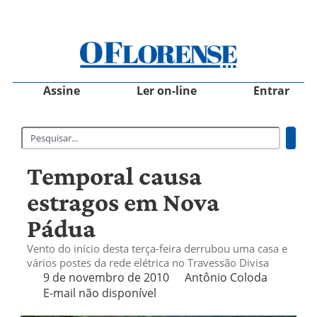
Assine
Ler on-line
Entrar
Temporal causa
estragos em Nova
Pádua
Vento do início desta terça-feira derrubou uma casa e
vários postes da rede elétrica no Travessão Divisa
9 de novembro de 2010
Antônio Coloda
E-mail não disponível