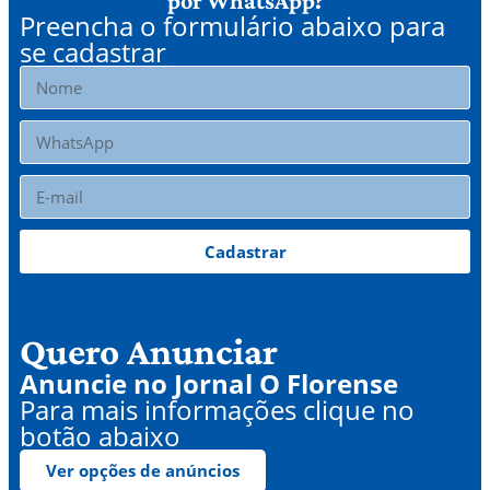
por WhatsApp?
Preencha o formulário abaixo para
se cadastrar
Cadastrar
Quero Anunciar
Anuncie no Jornal O Florense
Para mais informações clique no
botão abaixo
Ver opções de anúncios