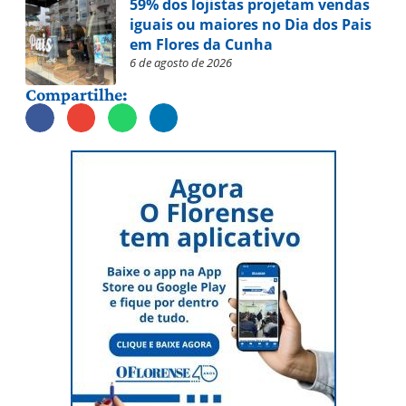
59% dos lojistas projetam vendas
iguais ou maiores no Dia dos Pais
em Flores da Cunha
6 de agosto de 2026
Compartilhe: