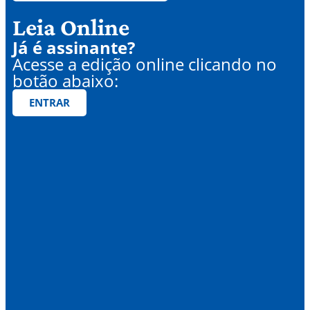
Leia Online
Já é assinante?
Acesse a edição online clicando no
botão abaixo:
ENTRAR