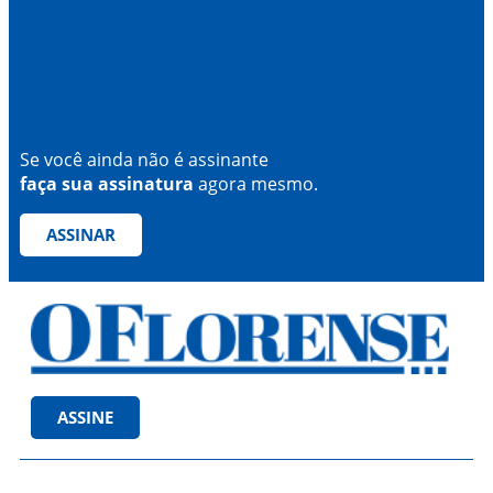
Se você ainda não é assinante
faça sua assinatura
agora mesmo.
ASSINAR
ASSINE