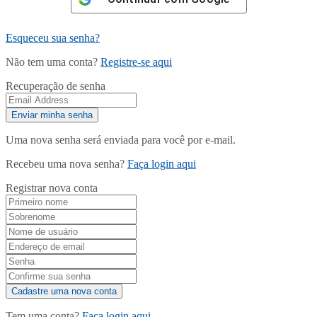
Esqueceu sua senha?
Não tem uma conta?
Registre-se aqui
Recuperação de senha
Uma nova senha será enviada para você por e-mail.
Recebeu uma nova senha?
Faça login aqui
Registrar nova conta
Tem uma conta?
Faça login aqui