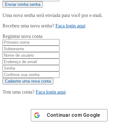
Uma nova senha será enviada para você por e-mail.
Recebeu uma nova senha?
Faça login aqui
Registrar nova conta
Tem uma conta?
Faça login aqui
Continuar com
Google