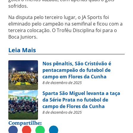
sofridos.
Na disputa pelo terceiro lugar, o JA Sports foi
eliminado pelo campeão na semifinal e ficou com a
terceira colocação. O Troféu Disciplina foi para o
Boca Juniors.
Leia Mais
Nos pênaltis, São Cristóvão é
pentacampeão do futebol de
campo em Flores da Cunha
8 de dezembro de 2025
Sparta São Miguel levanta a taça
da Série Prata no futebol de
campo de Flores da Cunha
8 de dezembro de 2025
Compartilhe: