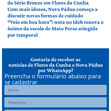
da Série Bronze em Flores da Cunha
Com mais idosos, Nova Pádua começa a
discutir novas formas de cuidado
“Veio em boa hora”: nota no Ideb renova o
ânimo da escola de Mato Perso atingida
por temporal
Gostaria de receber as
notícias de Flores da Cunha e Nova Pádua
por WhatsApp?
Preencha o formulário abaixo para
se cadastrar