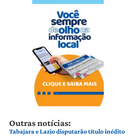
Outras notícias:
Tabajara e Lazio disputarão título inédito