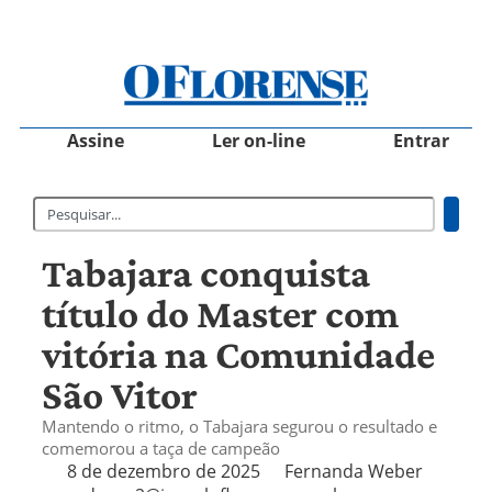
Assine
Ler on-line
Entrar
Tabajara conquista
título do Master com
vitória na Comunidade
São Vitor
Mantendo o ritmo, o Tabajara segurou o resultado e
comemorou a taça de campeão
8 de dezembro de 2025
Fernanda Weber