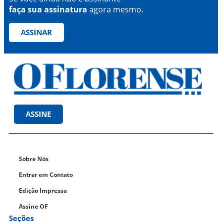
faça sua assinatura
agora mesmo.
ASSINAR
ASSINE
Sobre Nós
Entrar em Contato
Edição Impressa
Assine OF
Seções