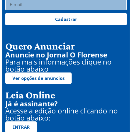
Cadastrar
Quero Anunciar
Anuncie no Jornal O Florense
Para mais informações clique no
botão abaixo
Ver opções de anúncios
Leia Online
Já é assinante?
Acesse a edição online clicando no
botão abaixo:
ENTRAR