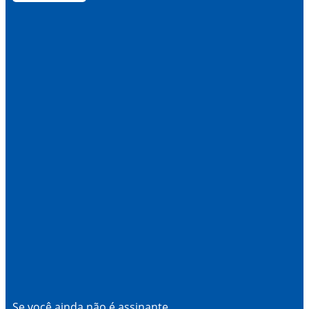
Se você ainda não é assinante