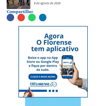
8 de agosto de 2026
Compartilhe: