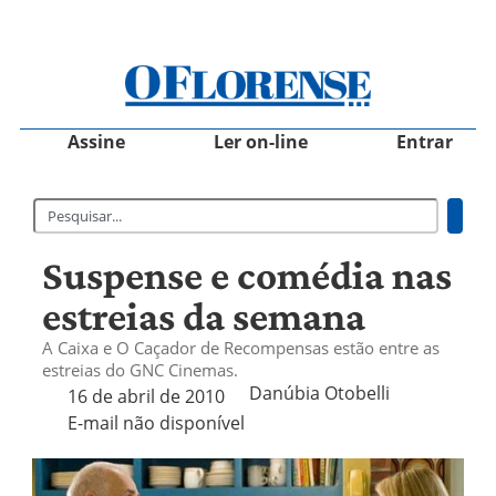
Assine
Ler on-line
Entrar
Suspense e comédia nas
estreias da semana
A Caixa e O Caçador de Recompensas estão entre as
estreias do GNC Cinemas.
Danúbia Otobelli 
16 de abril de 2010
E-mail não disponível