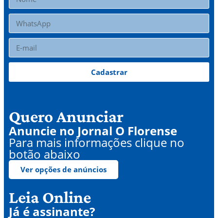
Cadastrar
Quero Anunciar
Anuncie no Jornal O Florense
Para mais informações clique no
botão abaixo
Ver opções de anúncios
Leia Online
Já é assinante?