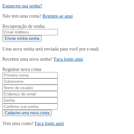
Esqueceu sua senha?
Não tem uma conta?
Registre-se aqui
Recuperação de senha
Uma nova senha será enviada para você por e-mail.
Recebeu uma nova senha?
Faça login aqui
Registrar nova conta
Tem uma conta?
Faça login aqui