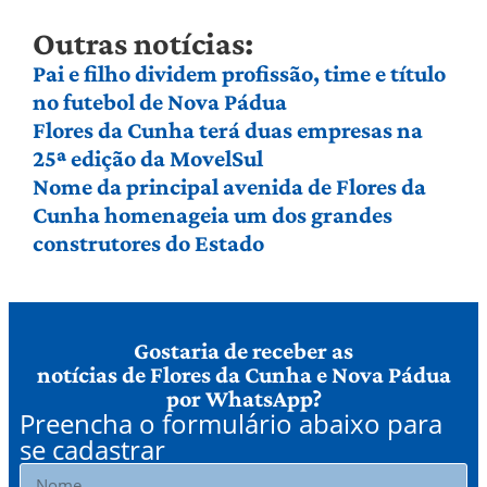
Outras notícias:
Pai e filho dividem profissão, time e título
no futebol de Nova Pádua
Flores da Cunha terá duas empresas na
25ª edição da MovelSul
Nome da principal avenida de Flores da
Cunha homenageia um dos grandes
construtores do Estado
Gostaria de receber as
notícias de Flores da Cunha e Nova Pádua
por WhatsApp?
Preencha o formulário abaixo para
se cadastrar