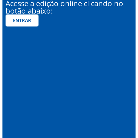
Acesse a edição online clicando no
botão abaixo:
ENTRAR