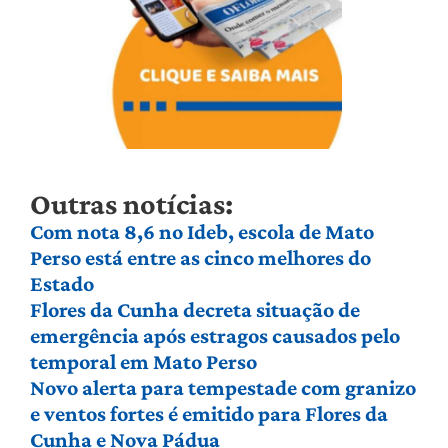
Outras notícias:
Com nota 8,6 no Ideb, escola de Mato
Perso está entre as cinco melhores do
Estado
Flores da Cunha decreta situação de
emergência após estragos causados pelo
temporal em Mato Perso
Novo alerta para tempestade com granizo
e ventos fortes é emitido para Flores da
Cunha e Nova Pádua