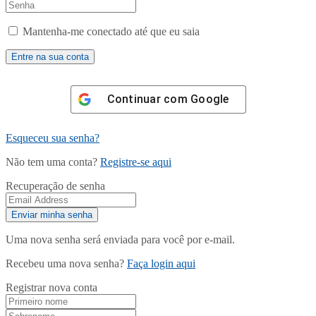
Mantenha-me conectado até que eu saia
Continuar com
Google
Esqueceu sua senha?
Não tem uma conta?
Registre-se aqui
Recuperação de senha
Uma nova senha será enviada para você por e-mail.
Recebeu uma nova senha?
Faça login aqui
Registrar nova conta