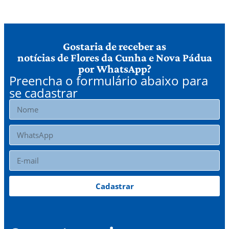
Gostaria de receber as
notícias de Flores da Cunha e Nova Pádua
por WhatsApp?
Preencha o formulário abaixo para
se cadastrar
Cadastrar