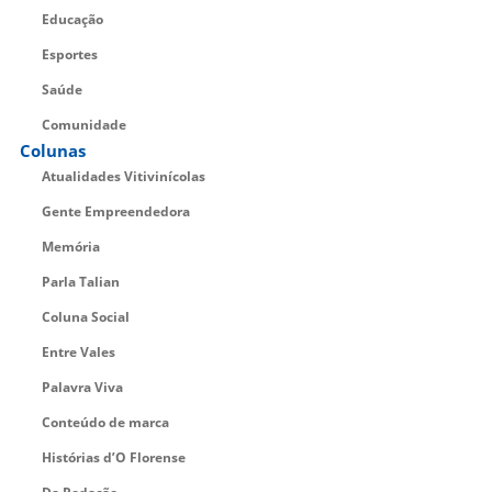
Educação
Esportes
Saúde
Comunidade
Colunas
Atualidades Vitivinícolas
Gente Empreendedora
Memória
Parla Talian
Coluna Social
Entre Vales
Palavra Viva
Conteúdo de marca
Histórias d’O Florense