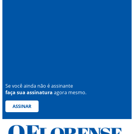
Se você ainda não é assinante
faça sua assinatura
agora mesmo.
ASSINAR