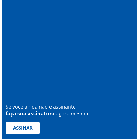
Se você ainda não é assinante
faça sua assinatura
agora mesmo.
ASSINAR