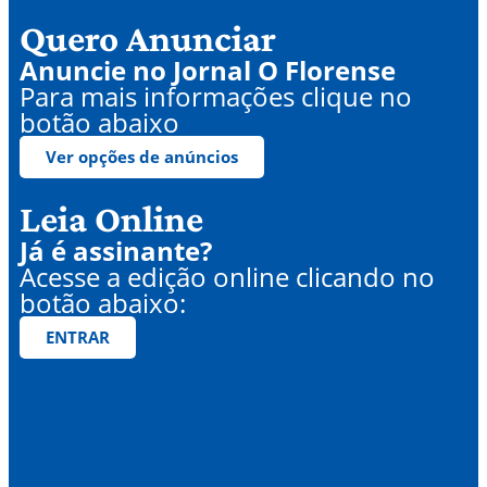
Quero Anunciar
Anuncie no Jornal O Florense
Para mais informações clique no
botão abaixo
Ver opções de anúncios
Leia Online
Já é assinante?
Acesse a edição online clicando no
botão abaixo:
ENTRAR