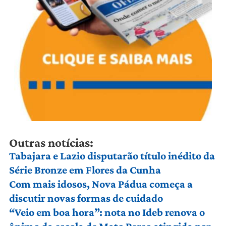
Outras notícias:
Tabajara e Lazio disputarão título inédito da
Série Bronze em Flores da Cunha
Com mais idosos, Nova Pádua começa a
discutir novas formas de cuidado
“Veio em boa hora”: nota no Ideb renova o