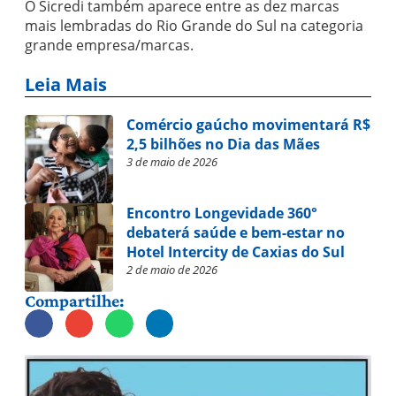
O Sicredi também aparece entre as dez marcas
mais lembradas do Rio Grande do Sul na categoria
grande empresa/marcas.
Leia Mais
Comércio gaúcho movimentará R$
2,5 bilhões no Dia das Mães
3 de maio de 2026
Encontro Longevidade 360°
debaterá saúde e bem-estar no
Hotel Intercity de Caxias do Sul
2 de maio de 2026
Compartilhe: