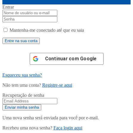
Entrar
Mantenha-me conectado até que eu saia
Continuar com
Google
Esqueceu sua senha?
Não tem uma conta?
Registre-se aqui
Recuperação de senha
Uma nova senha será enviada para você por e-mail.
Recebeu uma nova senha?
Faça login aqui