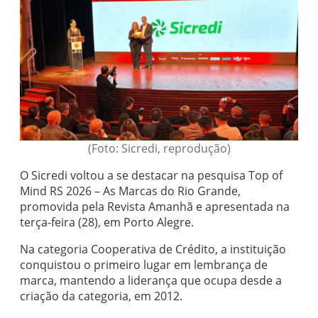
(Foto: Sicredi, reprodução)
O Sicredi voltou a se destacar na pesquisa Top of
Mind RS 2026 – As Marcas do Rio Grande,
promovida pela Revista Amanhã e apresentada na
terça-feira (28), em Porto Alegre.
Na categoria Cooperativa de Crédito, a instituição
conquistou o primeiro lugar em lembrança de
marca, mantendo a liderança que ocupa desde a
criação da categoria, em 2012.