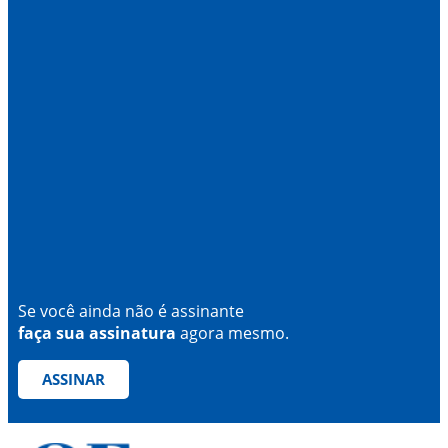
Se você ainda não é assinante
faça sua assinatura
agora mesmo.
ASSINAR