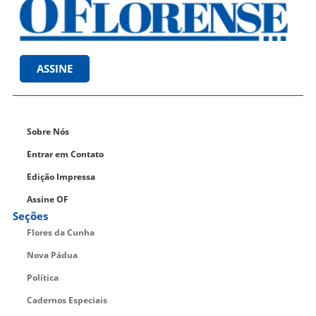
ASSINE
Sobre Nós
Entrar em Contato
Edição Impressa
Assine OF
Seções
Flores da Cunha
Nova Pádua
Política
Cadernos Especiais