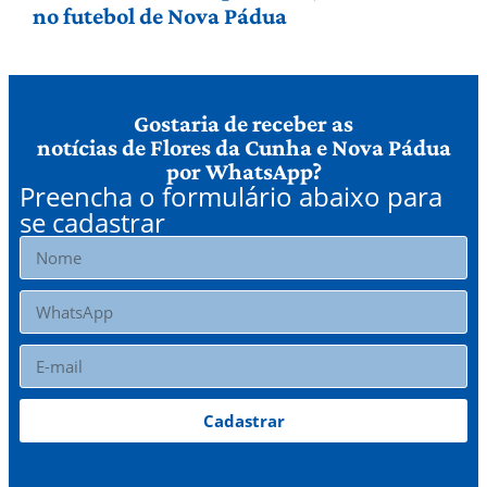
no futebol de Nova Pádua
Gostaria de receber as
notícias de Flores da Cunha e Nova Pádua
por WhatsApp?
Preencha o formulário abaixo para
se cadastrar
Cadastrar