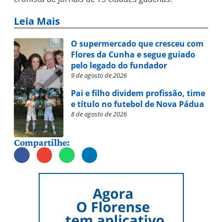
Leia Mais
O supermercado que cresceu com
Flores da Cunha e segue guiado
pelo legado do fundador
9 de agosto de 2026
Pai e filho dividem profissão, time
e título no futebol de Nova Pádua
8 de agosto de 2026
Compartilhe: