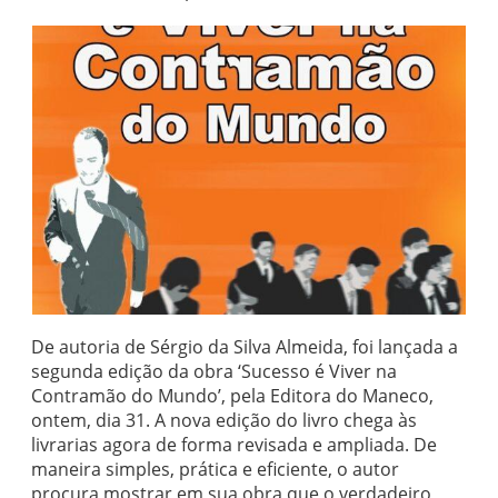
De autoria de Sérgio da Silva Almeida, foi lançada a
segunda edição da obra ‘Sucesso é Viver na
Contramão do Mundo’, pela Editora do Maneco,
ontem, dia 31. A nova edição do livro chega às
livrarias agora de forma revisada e ampliada. De
maneira simples, prática e eficiente, o autor
procura mostrar em sua obra que o verdadeiro