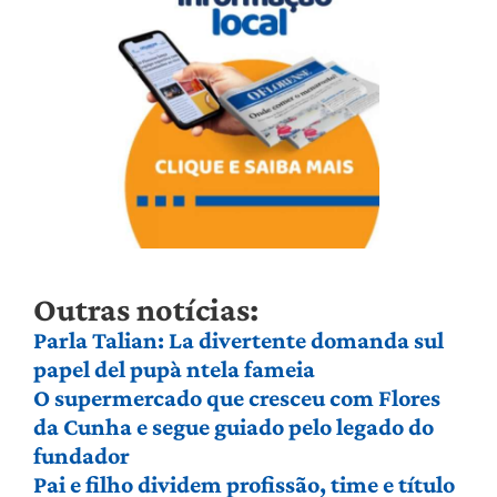
Outras notícias:
Parla Talian: La divertente domanda sul
papel del pupà ntela fameia
O supermercado que cresceu com Flores
da Cunha e segue guiado pelo legado do
fundador
Pai e filho dividem profissão, time e título