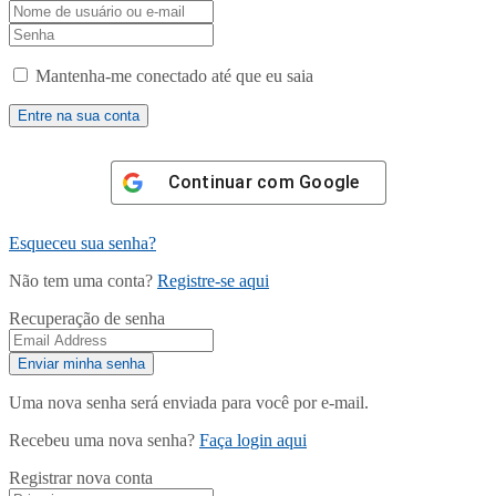
Mantenha-me conectado até que eu saia
Continuar com
Google
Esqueceu sua senha?
Não tem uma conta?
Registre-se aqui
Recuperação de senha
Uma nova senha será enviada para você por e-mail.
Recebeu uma nova senha?
Faça login aqui
Registrar nova conta