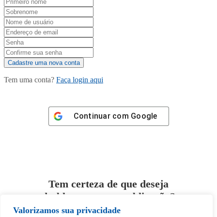
Tem uma conta?
Faça login aqui
Continuar com
Google
Tem certeza de que deseja
desbloquear esta publicação?
Valorizamos sua privacidade