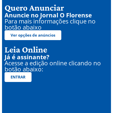
Quero Anunciar
Anuncie no Jornal O Florense
Para mais informações clique no
botão abaixo
Ver opções de anúncios
Leia Online
Já é assinante?
Acesse a edição online clicando no
botão abaixo:
ENTRAR