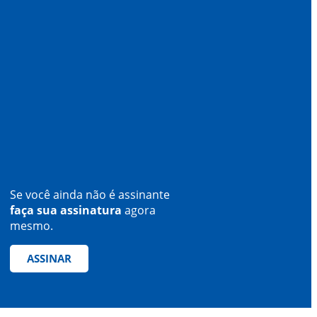
Se você ainda não é assinante
faça sua assinatura
agora
mesmo.
ASSINAR