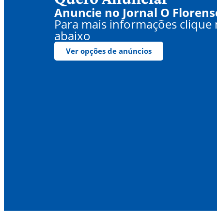
Anuncie no Jornal O Florens
Para mais informações clique
abaixo
Ver opções de anúncios