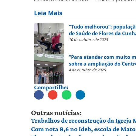
Leia Mais
“Tudo melhorou”: população
de Saúde de Flores da Cunh
10 de outubro de 2025
“Para atender com muito ma
sobre a ampliação do Centr
4 de outubro de 2025
Compartilhe:
Outras notícias:
Trabalhos de reconstrução da Igreja
Com nota 8,6 no Ideb, escola de Mato 