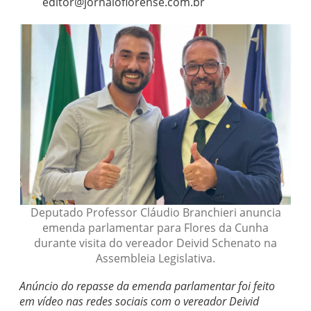
editor@jornaloflorense.com.br
Deputado Professor Cláudio Branchieri anuncia
emenda parlamentar para Flores da Cunha
durante visita do vereador Deivid Schenato na
Assembleia Legislativa.
Anúncio do repasse da emenda parlamentar foi feito
em vídeo nas redes sociais com o vereador Deivid