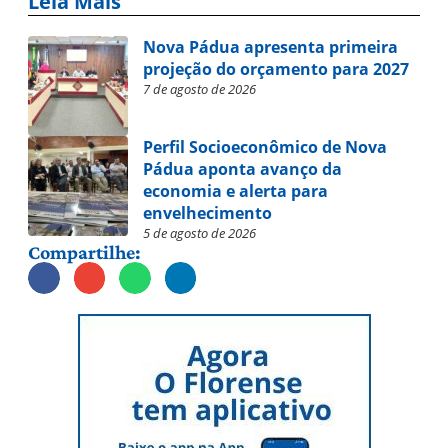
Leia Mais
Nova Pádua apresenta primeira
projeção do orçamento para 2027
7 de agosto de 2026
Perfil Socioeconômico de Nova
Pádua aponta avanço da
economia e alerta para
envelhecimento
5 de agosto de 2026
Compartilhe: