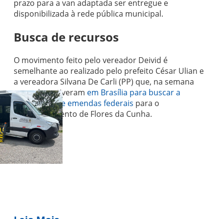
prazo para a van adaptada ser entregue e
disponibilizada à rede pública municipal.
Busca de recursos
O movimento feito pelo vereador Deivid é
semelhante ao realizado pelo prefeito César Ulian e
a vereadora Silvana De Carli (PP) que, na semana
passada, estiveram
em Brasília para buscar a
destinação de emendas federais
para o
desenvolvimento de Flores da Cunha.