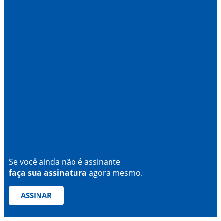
Se você ainda não é assinante
faça sua assinatura
agora mesmo.
ASSINAR