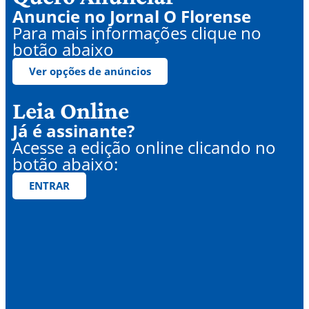
Anuncie no Jornal O Florense
Para mais informações clique no
botão abaixo
Ver opções de anúncios
Leia Online
Já é assinante?
Acesse a edição online clicando no
botão abaixo:
ENTRAR