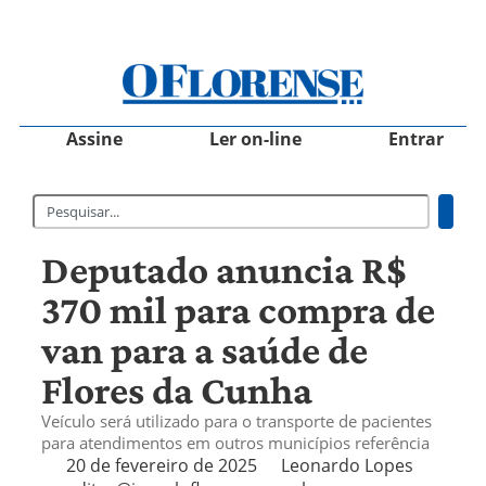
Assine
Ler on-line
Entrar
Deputado anuncia R$
370 mil para compra de
van para a saúde de
Flores da Cunha
Veículo será utilizado para o transporte de pacientes
para atendimentos em outros municípios referência
20 de fevereiro de 2025
Leonardo Lopes