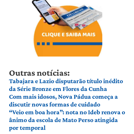
Outras notícias:
Tabajara e Lazio disputarão título inédito
da Série Bronze em Flores da Cunha
Com mais idosos, Nova Pádua começa a
discutir novas formas de cuidado
“Veio em boa hora”: nota no Ideb renova o
ânimo da escola de Mato Perso atingida
por temporal