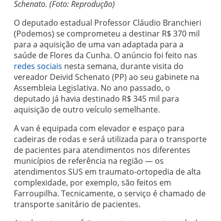
Schenato. (Foto: Reprodução)
O deputado estadual Professor Cláudio Branchieri
(Podemos) se comprometeu a destinar R$ 370 mil
para a aquisição de uma van adaptada para a
saúde de Flores da Cunha. O anúncio foi feito nas
redes sociais
nesta semana, durante visita do
vereador Deivid Schenato (PP) ao seu gabinete na
Assembleia Legislativa. No ano passado, o
deputado já havia destinado R$ 345 mil para
aquisição de outro veículo semelhante.
A van é equipada com elevador e espaço para
cadeiras de rodas e será utilizada para o transporte
de pacientes para atendimentos nos diferentes
municípios de referência na região — os
atendimentos SUS em traumato-ortopedia de alta
complexidade, por exemplo, são feitos em
Farroupilha. Tecnicamente, o serviço é chamado de
transporte sanitário de pacientes.