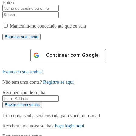
Entrar
Mantenha-me conectado até que eu saia
Continuar com
Google
Esqueceu sua senha?
Não tem uma conta?
Registre-se aqui
Recuperação de senha
Uma nova senha será enviada para você por e-mail.
Recebeu uma nova senha?
Faça login aqui