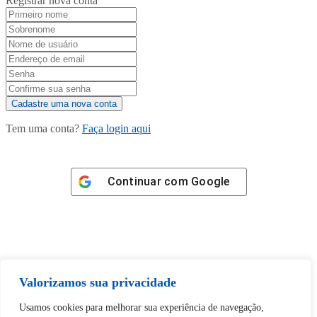
Registrar nova conta
Tem uma conta?
Faça login aqui
Continuar com
Google
Tem certeza de que deseja
Valorizamos sua privacidade
desbloquear esta publicação?
Usamos cookies para melhorar sua experiência de navegação,