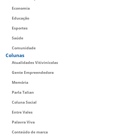
Economia
Educação
Esportes
Saúde
Comunidade
Colunas
Atualidades Vitivinícolas
Gente Empreendedora
Memória
Parla Talian
Coluna Social
Entre Vales
Palavra Viva
Conteúdo de marca