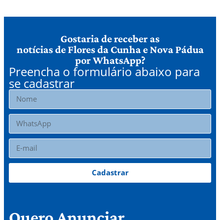
Gostaria de receber as
notícias de Flores da Cunha e Nova Pádua
por WhatsApp?
Preencha o formulário abaixo para
se cadastrar
Cadastrar
Quero Anunciar