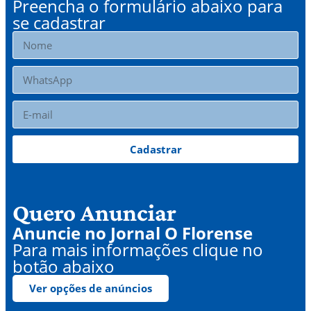
Preencha o formulário abaixo para
se cadastrar
Cadastrar
Quero Anunciar
Anuncie no Jornal O Florense
Para mais informações clique no
botão abaixo
Ver opções de anúncios