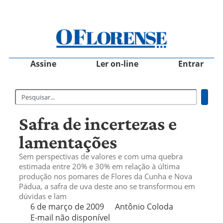
Assine
Ler on-line
Entrar
Safra de incertezas e
lamentações
Sem perspectivas de valores e com uma quebra
estimada entre 20% e 30% em relação à última
produção nos pomares de Flores da Cunha e Nova
Pádua, a safra de uva deste ano se transformou em
dúvidas e lam
6 de março de 2009
Antônio Coloda
E-mail não disponível