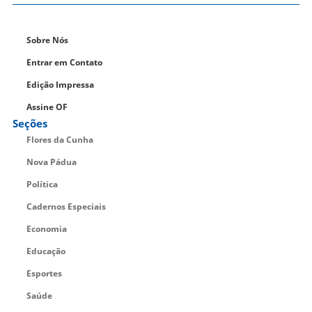
Sobre Nós
Entrar em Contato
Edição Impressa
Assine OF
Seções
Flores da Cunha
Nova Pádua
Política
Cadernos Especiais
Economia
Educação
Esportes
Saúde