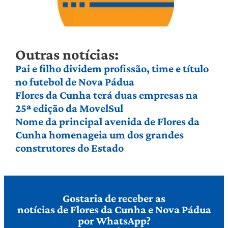
Outras notícias:
Pai e filho dividem profissão, time e título
no futebol de Nova Pádua
Flores da Cunha terá duas empresas na
25ª edição da MovelSul
Nome da principal avenida de Flores da
Cunha homenageia um dos grandes
construtores do Estado
Gostaria de receber as
notícias de Flores da Cunha e Nova Pádua
por WhatsApp?