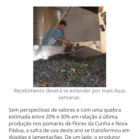
Recebimento deverá se estender por mais duas
semanas.
Sem perspectivas de valores e com uma quebra
estimada entre 20% e 30% em relação à última
produção nos pomares de Flores da Cunha e Nova
Pádua, a safra de uva deste ano se transformou em
dúvidas e lamentações. De um lado, o produtor