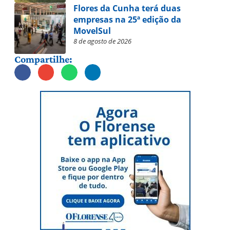
Flores da Cunha terá duas
empresas na 25ª edição da
MovelSul
8 de agosto de 2026
Compartilhe: