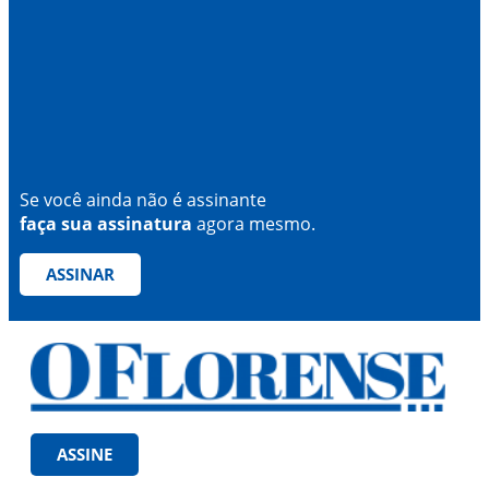
Se você ainda não é assinante
faça sua assinatura
agora mesmo.
ASSINAR
ASSINE