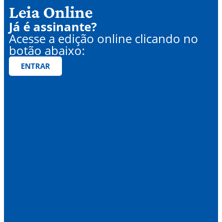
Leia Online
Já é assinante?
Acesse a edição online clicando no
botão abaixo:
ENTRAR