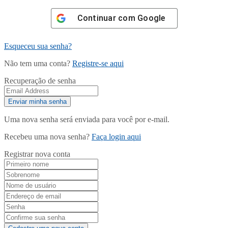
Continuar com
Google
Esqueceu sua senha?
Não tem uma conta?
Registre-se aqui
Recuperação de senha
Uma nova senha será enviada para você por e-mail.
Recebeu uma nova senha?
Faça login aqui
Registrar nova conta