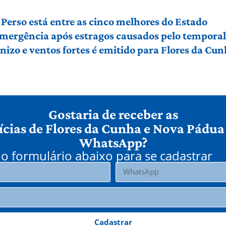
Perso está entre as cinco melhores do Estado
 emergência após estragos causados pelo tempora
izo e ventos fortes é emitido para Flores da Cu
Gostaria de receber as
ícias de Flores da Cunha e Nova Pádua
WhatsApp?
o formulário abaixo para se cadastrar
Cadastrar