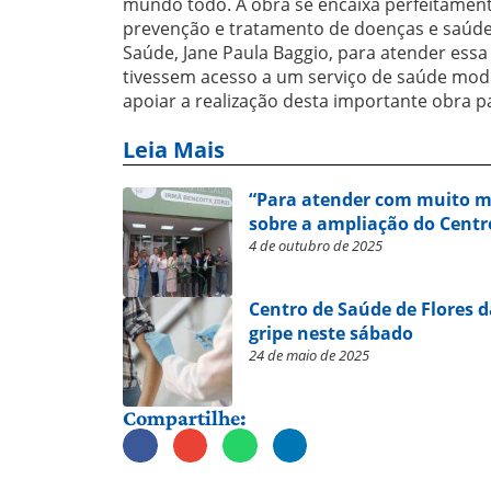
mundo todo. A obra se encaixa perfeitament
prevenção e tratamento de doenças e saúde 
Saúde, Jane Paula Baggio, para atender essa
tivessem acesso a um serviço de saúde mode
apoiar a realização desta importante obra p
Leia Mais
“Para atender com muito ma
sobre a ampliação do Centr
4 de outubro de 2025
Centro de Saúde de Flores 
gripe neste sábado
24 de maio de 2025
Compartilhe: