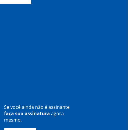
Se você ainda não é assinante
faça sua assinatura
agora
mesmo.