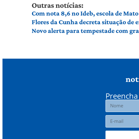
Outras notícias:
Com nota 8,6 no Ideb, escola de Mato 
Flores da Cunha decreta situação de
Novo alerta para tempestade com gran
not
Preencha 