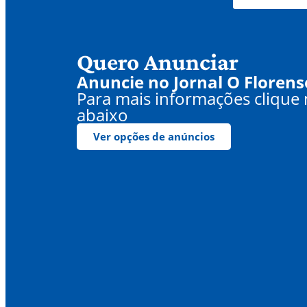
Quero Anunciar
Anuncie no Jornal O Florens
Para mais informações clique
abaixo
Ver opções de anúncios