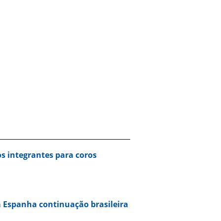
s integrantes para coros
 Espanha continuação brasileira