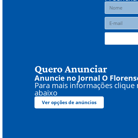
Quero Anunciar
Anuncie no Jornal O Florens
Para mais informações clique
abaixo
Ver opções de anúncios