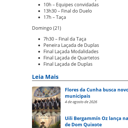
10h – Equipes convidadas
13h30 – Final do Duelo
17h – Taça
Domingo (21)
7h30 – Final da Taça
Peneira Laçada de Duplas
Final Laçada Modalidades
Final Laçada de Quartetos
Final Laçada de Duplas
Leia Mais
Flores da Cunha busca novo
municipais
4 de agosto de 2026
Uili Bergammín Oz lança na
de Dom Quixote