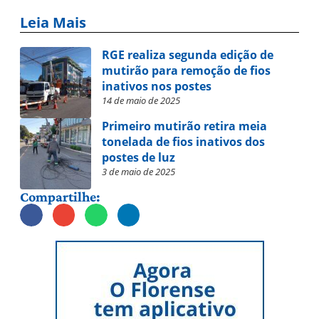
Leia Mais
RGE realiza segunda edição de
mutirão para remoção de fios
inativos nos postes
14 de maio de 2025
Primeiro mutirão retira meia
tonelada de fios inativos dos
postes de luz
3 de maio de 2025
Compartilhe: