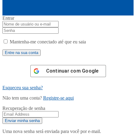
Entrar
Mantenha-me conectado até que eu saia
Continuar com
Google
Esqueceu sua senha?
Não tem uma conta?
Registre-se aqui
Recuperação de senha
Uma nova senha será enviada para você por e-mail.