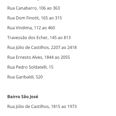
Rua Canabarro, 106 ao 363
Rua Dom Finotit, 165 ao 315
Rua Vindima, 112 ao 460
Travessão dos Echer, 145 ao 813
Rua Júlio de Castilhos, 2207 ao 2418
Rua Ernesto Alves, 1844 ao 2055
Rua Pedro Soldatelli, 15
Rua Garibaldi, 520
Bairro São José
Rua Júlio de Castilhos, 1815 ao 1973