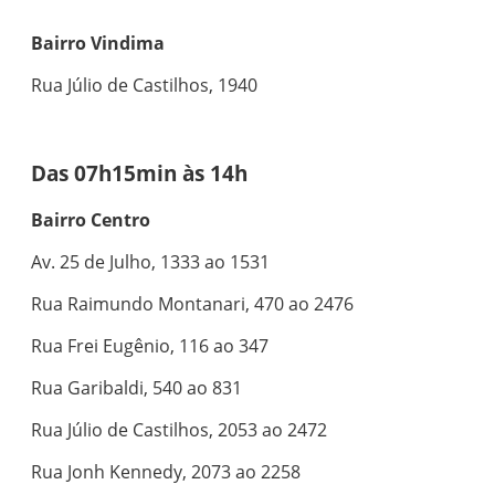
Bairro Vindima
Rua Júlio de Castilhos, 1940
Das 07h15min às 14h
Bairro Centro
Av. 25 de Julho, 1333 ao 1531
Rua Raimundo Montanari, 470 ao 2476
Rua Frei Eugênio, 116 ao 347
Rua Garibaldi, 540 ao 831
Rua Júlio de Castilhos, 2053 ao 2472
Rua Jonh Kennedy, 2073 ao 2258