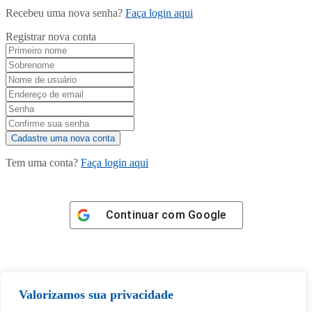
Recebeu uma nova senha?
Faça login aqui
Registrar nova conta
Tem uma conta?
Faça login aqui
Continuar com
Google
Valorizamos sua privacidade