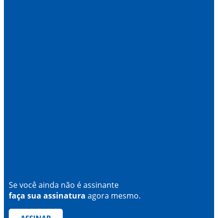
Se você ainda não é assinante
faça sua assinatura
agora mesmo.
ASSINAR