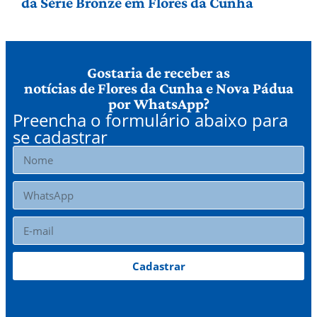
da Série Bronze em Flores da Cunha
Gostaria de receber as
notícias de Flores da Cunha e Nova Pádua
por WhatsApp?
Preencha o formulário abaixo para
se cadastrar
Cadastrar