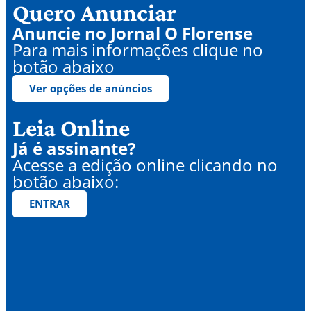
Quero Anunciar
Anuncie no Jornal O Florense
Para mais informações clique no
botão abaixo
Ver opções de anúncios
Leia Online
Já é assinante?
Acesse a edição online clicando no
botão abaixo:
ENTRAR