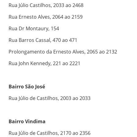
Rua Júlio Castilhos, 2033 ao 2468
Rua Ernesto Alves, 2064 ao 2159
Rua Dr Montaury, 154
Rua Barros Cassal, 470 ao 471
Prolongamento da Ernesto Alves, 2065 ao 2132
Rua John Kennedy, 221 ao 2221
Bairro São José
Rua Júlio de Castilhos, 2003 ao 2033
Bairro Vindima
Rua Júlio de Castilhos, 2170 ao 2356