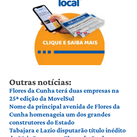
Outras notícias:
Flores da Cunha terá duas empresas na
25ª edição da MovelSul
Nome da principal avenida de Flores da
Cunha homenageia um dos grandes
construtores do Estado
Tabajara e Lazio disputarão título inédito