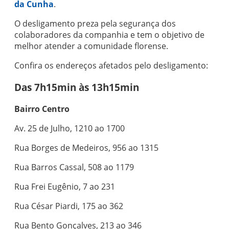
da Cunha
.
O desligamento preza pela segurança dos
colaboradores da companhia e tem o objetivo de
melhor atender a comunidade florense.
Confira os endereços afetados pelo desligamento:
Das 7h15min às 13h15min
Bairro Centro
Av. 25 de Julho, 1210 ao 1700
Rua Borges de Medeiros, 956 ao 1315
Rua Barros Cassal, 508 ao 1179
Rua Frei Eugênio, 7 ao 231
Rua César Piardi, 175 ao 362
Rua Bento Gonçalves, 213 ao 346