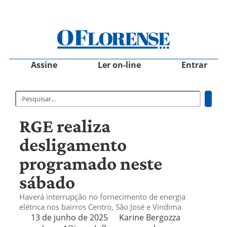
Assine
Ler on-line
Entrar
RGE realiza
desligamento
programado neste
sábado
Haverá interrupção no fornecimento de energia
elétrica nos bairros Centro, São José e Vindima
13 de junho de 2025
Karine Bergozza