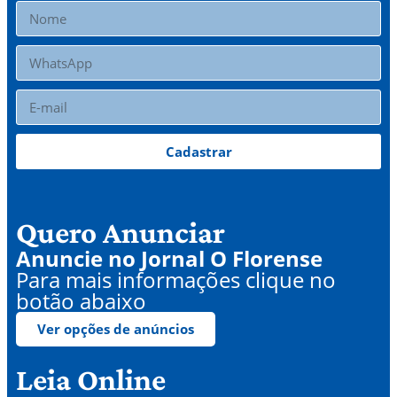
Cadastrar
Quero Anunciar
Anuncie no Jornal O Florense
Para mais informações clique no
botão abaixo
Ver opções de anúncios
Leia Online