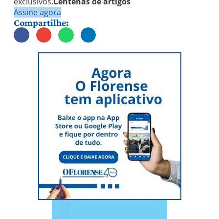
exclusivos.
Centenas de artigos
Assine agora
Compartilhe: