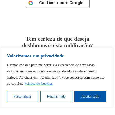
Continuar com
Google
Tem certeza de que deseja
desbloquear esta publicação?
Valorizamos sua privacidade
Desbloquear esquerda : 0
Usamos cookies para melhorar sua experiência de navegação,
veicular anúncios ou conteúdo personalizado e analisar nosso
Sim
Não
tráfego. Ao clicar em "Aceitar tudo", você concorda com nosso uso
de cookies.
Política de Cookies
Personalizar
Rejeitar tudo
Aceitar tudo