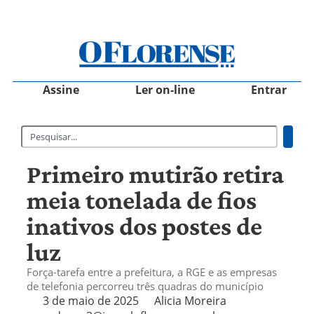
Assine
Ler on-line
Entrar
Primeiro mutirão retira
meia tonelada de fios
inativos dos postes de
luz
Força-tarefa entre a prefeitura, a RGE e as empresas
de telefonia percorreu três quadras do município
3 de maio de 2025
Alicia Moreira