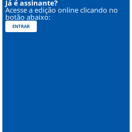
Já é assinante?
Acesse a edição online clicando no
botão abaixo:
ENTRAR