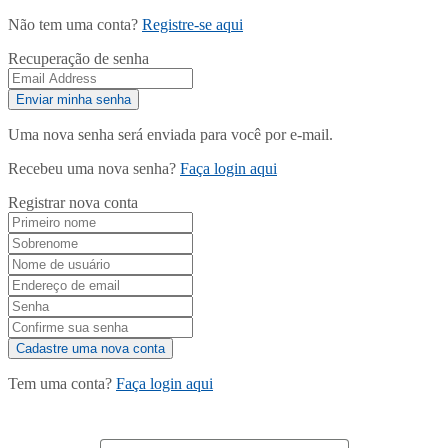
Não tem uma conta?
Registre-se aqui
Recuperação de senha
Uma nova senha será enviada para você por e-mail.
Recebeu uma nova senha?
Faça login aqui
Registrar nova conta
Tem uma conta?
Faça login aqui