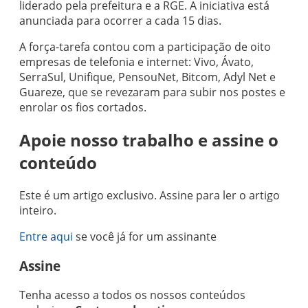
liderado pela prefeitura e a RGE. A iniciativa está
anunciada para ocorrer a cada 15 dias.
A força-tarefa contou com a participação de oito
empresas de telefonia e internet: Vivo, Ávato,
SerraSul, Unifique, PensouNet, Bitcom, Adyl Net e
Guareze, que se revezaram para subir nos postes e
enrolar os fios cortados.
Apoie nosso trabalho e assine o
conteúdo
Este é um artigo exclusivo. Assine para ler o artigo
inteiro.
Entre aqui
se você já for um assinante
Assine
Tenha acesso a todos os nossos conteúdos