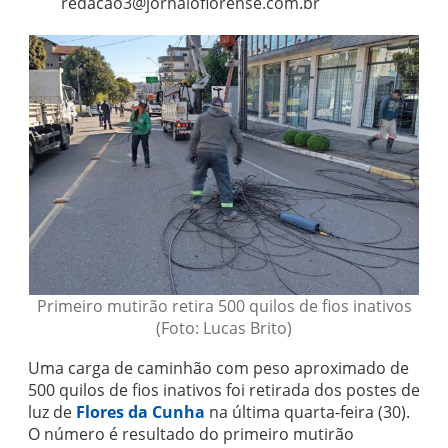
redacao3@jornaloflorense.com.br
Primeiro mutirão retira 500 quilos de fios inativos
(Foto: Lucas Brito)
Uma carga de caminhão com peso aproximado de
500 quilos de fios inativos foi retirada dos postes de
luz de
Flores da Cunha
na última quarta-feira (30).
O número é resultado do primeiro mutirão