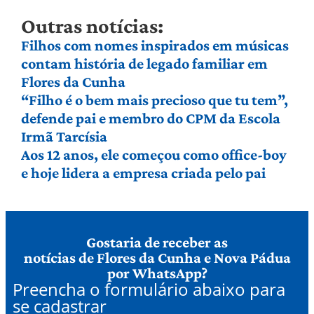
Outras notícias:
Filhos com nomes inspirados em músicas
contam história de legado familiar em
Flores da Cunha
“Filho é o bem mais precioso que tu tem”,
defende pai e membro do CPM da Escola
Irmã Tarcísia
Aos 12 anos, ele começou como office-boy
e hoje lidera a empresa criada pelo pai
Gostaria de receber as
notícias de Flores da Cunha e Nova Pádua
por WhatsApp?
Preencha o formulário abaixo para
se cadastrar