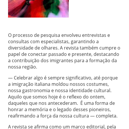
O processo de pesquisa envolveu entrevistas e
consultas com especialistas, garantindo a
diversidade de olhares. A revista também cumpre o
papel de conectar passado e presente, destacando
a contribuição dos imigrantes para a formação da
nossa região.
— Celebrar algo é sempre significativo, até porque
a imigração italiana moldou nossos costumes,
nossa gastronomia e nossa identidade cultural.
Aquilo que somos hoje é o reflexo do ontem,
daqueles que nos antecederam. É uma forma de
honrar a memória e o legado desses pioneiros,
reafirmando a força da nossa cultura — completa.
A revista se afirma como um marco editorial, pela