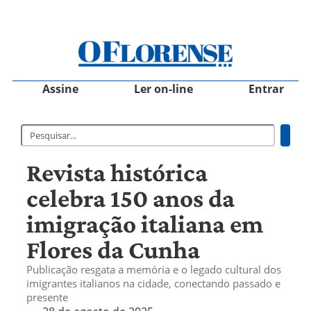
Assine
Ler on-line
Entrar
Revista histórica
celebra 150 anos da
imigração italiana em
Flores da Cunha
Publicação resgata a memória e o legado cultural dos
imigrantes italianos na cidade, conectando passado e
presente