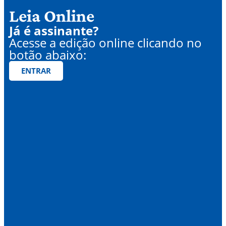
Leia Online
Já é assinante?
Acesse a edição online clicando no
botão abaixo:
ENTRAR