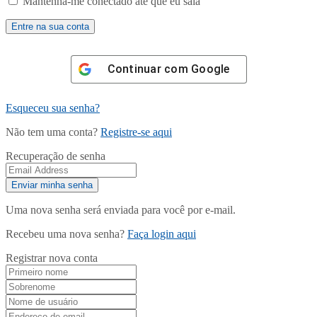
Mantenha-me conectado até que eu saia
Continuar com
Google
Esqueceu sua senha?
Não tem uma conta?
Registre-se aqui
Recuperação de senha
Uma nova senha será enviada para você por e-mail.
Recebeu uma nova senha?
Faça login aqui
Registrar nova conta