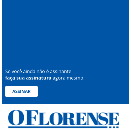
Se você ainda não é assinante
faça sua assinatura
agora mesmo.
ASSINAR