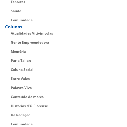
Esportes
Saúde
Comunidade
Colunas
Atualidades Vitivinícolas
Gente Empreendedora
Memória
Parla Talian
Coluna Social
Entre Vales
Palavra Viva
Conteúdo de marca
Histórias d’O Florense
Da Redação
Comunidade