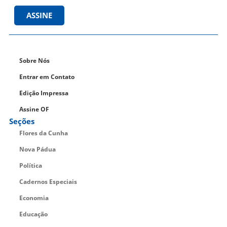
ASSINE
Sobre Nós
Entrar em Contato
Edição Impressa
Assine OF
Seções
Flores da Cunha
Nova Pádua
Política
Cadernos Especiais
Economia
Educação