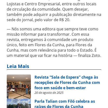
Lojistas e Centro Empresarial, entre outros locais
de circulação da comunidade. Quem desejar,
também pode adquirir a publicação diretamente na
sede do jornal, pelo valor de R$ 20.
— Nós somos uma editora que sempre teve como
missão informar para transformar. Com essa
revista, entregamos à comunidade um produto
único, feito em Flores da Cunha, para Flores da
Cunha, mas com relevância para todo o Estado. É
um material que vai ficar na história — finaliza Zoto.
Leia Mais
Revista “Sala de Espera” chega às
recepções de Flores da Cunha com
foco em saúde e bem-estar
20 de agosto de 2025
Parla Talian com Filó celebra as
raízes de Flores da Cunha