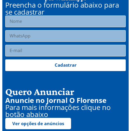
Preencha o formulário abaixo para
se cadastrar
Cadastrar
Quero Anunciar
Anuncie no Jornal O Florense
Para mais informações clique no
botão abaixo
Ver opções de anúncios