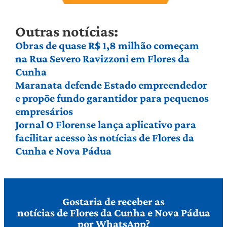
Outras notícias:
Obras de quase R$ 1,8 milhão começam
na Rua Severo Ravizzoni em Flores da
Cunha
Maranata defende Estado empreendedor
e propõe fundo garantidor para pequenos
empresários
Jornal O Florense lança aplicativo para
facilitar acesso às notícias de Flores da
Cunha e Nova Pádua
Gostaria de receber as
notícias de Flores da Cunha e Nova Pádua
por WhatsApp?