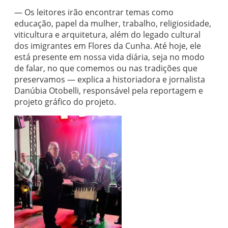
— Os leitores irão encontrar temas como
educação, papel da mulher, trabalho, religiosidade,
viticultura e arquitetura, além do legado cultural
dos imigrantes em Flores da Cunha. Até hoje, ele
está presente em nossa vida diária, seja no modo
de falar, no que comemos ou nas tradições que
preservamos — explica a historiadora e jornalista
Danúbia Otobelli, responsável pela reportagem e
projeto gráfico do projeto.