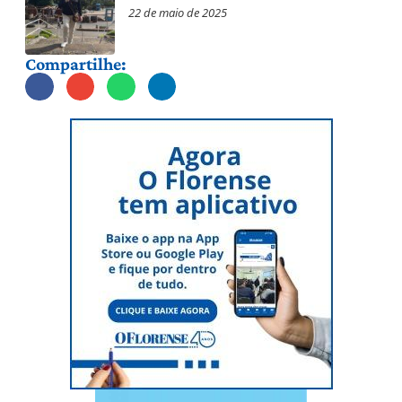
22 de maio de 2025
Compartilhe: