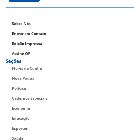
Sobre Nós
Entrar em Contato
Edição Impressa
Assine OF
Seções
Flores da Cunha
Nova Pádua
Política
Cadernos Especiais
Economia
Educação
Esportes
Saúde