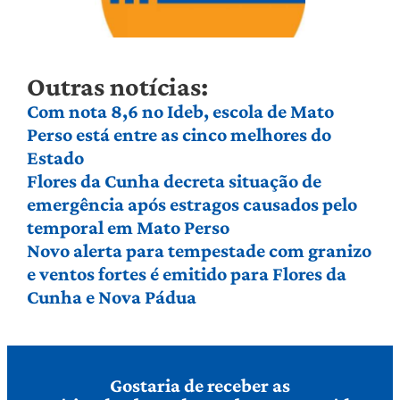
Outras notícias:
Com nota 8,6 no Ideb, escola de Mato
Perso está entre as cinco melhores do
Estado
Flores da Cunha decreta situação de
emergência após estragos causados pelo
temporal em Mato Perso
Novo alerta para tempestade com granizo
e ventos fortes é emitido para Flores da
Cunha e Nova Pádua
Gostaria de receber as