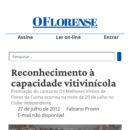
Assine
Ler on-line
Entrar
Reconhecimento à
capacidade vitivinícola
Premiação do concurso Os Melhores Vinhos de
Flores da Cunha ocorreu na noite de 20 de julho no
Clube Independente
27 de julho de 2012
Fabiano Provin
E-mail não disponível