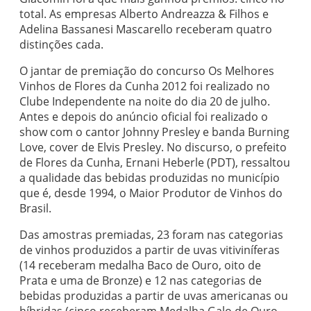
total. As empresas Alberto Andreazza & Filhos e
Adelina Bassanesi Mascarello receberam quatro
distinções cada.
O jantar de premiação do concurso Os Melhores
Vinhos de Flores da Cunha 2012 foi realizado no
Clube Independente na noite do dia 20 de julho.
Antes e depois do anúncio oficial foi realizado o
show com o cantor Johnny Presley e banda Burning
Love, cover de Elvis Presley. No discurso, o prefeito
de Flores da Cunha, Ernani Heberle (PDT), ressaltou
a qualidade das bebidas produzidas no município
que é, desde 1994, o Maior Produtor de Vinhos do
Brasil.
Das amostras premiadas, 23 foram nas categorias
de vinhos produzidos a partir de uvas vitiviníferas
(14 receberam medalha Baco de Ouro, oito de
Prata e uma de Bronze) e 12 nas categorias de
bebidas produzidas a partir de uvas americanas ou