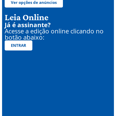
Ver opções de anúncios
Leia Online
Já é assinante?
Acesse a edição online clicando no
botão abaixo:
ENTRAR