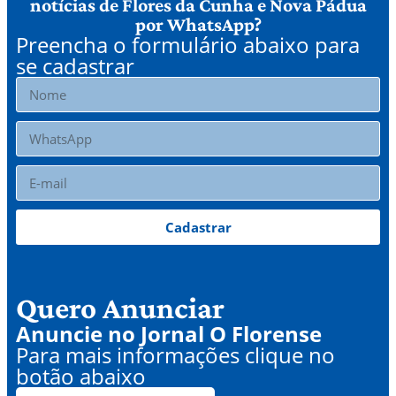
notícias de Flores da Cunha e Nova Pádua
por WhatsApp?
Preencha o formulário abaixo para
se cadastrar
Cadastrar
Quero Anunciar
Anuncie no Jornal O Florense
Para mais informações clique no
botão abaixo