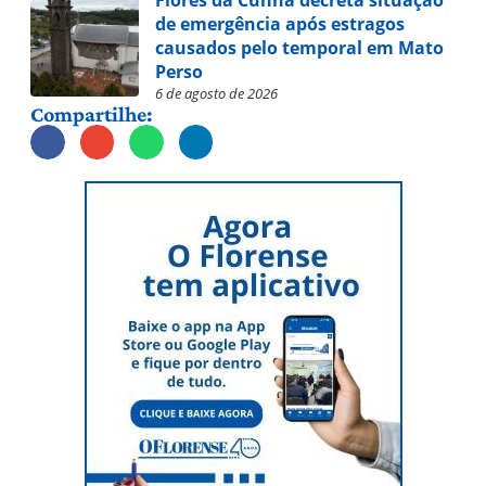
Flores da Cunha decreta situação
de emergência após estragos
causados pelo temporal em Mato
Perso
6 de agosto de 2026
Compartilhe: