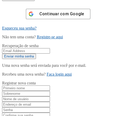
Continuar com
Google
Esqueceu sua senha?
Não tem uma conta?
Registre-se aqui
Recuperação de senha
Uma nova senha será enviada para você por e-mail.
Recebeu uma nova senha?
Faça login aqui
Registrar nova conta