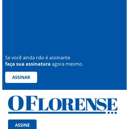
Se você ainda não é assinante
faça sua assinatura
agora mesmo.
ASSINAR
ASSINE