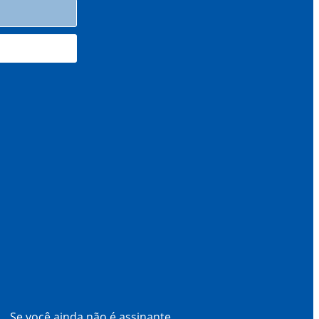
Se você ainda não é assinante