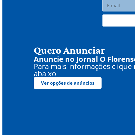
Quero Anunciar
Anuncie no Jornal O Florens
Para mais informações clique
abaixo
Ver opções de anúncios