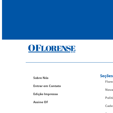
Seções
Sobre Nós
Flor
Entrar em Contato
Nova
Edição Impressa
Polít
Assine OF
Cade