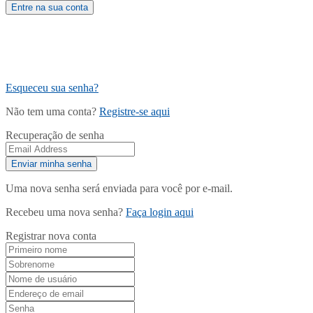
Esqueceu sua senha?
Não tem uma conta?
Registre-se aqui
Recuperação de senha
Uma nova senha será enviada para você por e-mail.
Recebeu uma nova senha?
Faça login aqui
Registrar nova conta