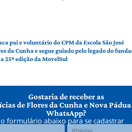
aca pai e voluntário do CPM da Escola São José
es da Cunha e segue guiado pelo legado do funda
a 25ª edição da MovelSul
Gostaria de receber as
ícias de Flores da Cunha e Nova Pádua
WhatsApp?
o formulário abaixo para se cadastrar