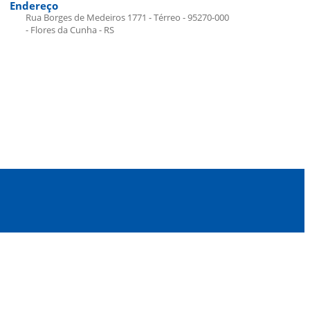
Endereço
Rua Borges de Medeiros 1771 - Térreo - 95270-000
- Flores da Cunha - RS