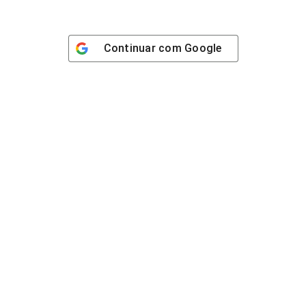
Continuar com
Google