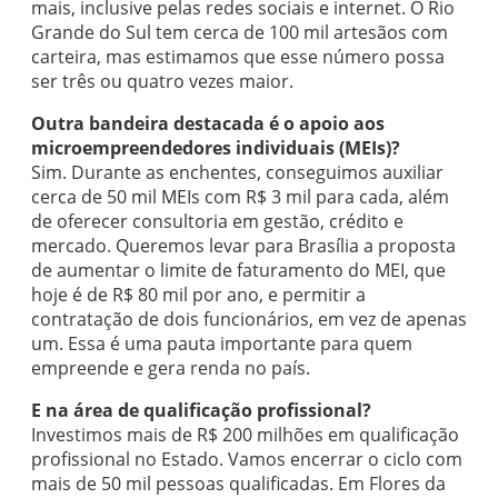
mais, inclusive pelas redes sociais e internet. O Rio
Grande do Sul tem cerca de 100 mil artesãos com
carteira, mas estimamos que esse número possa
ser três ou quatro vezes maior.
Outra bandeira destacada é o apoio aos
microempreendedores individuais (MEIs)?
Sim. Durante as enchentes, conseguimos auxiliar
cerca de 50 mil MEIs com R$ 3 mil para cada, além
de oferecer consultoria em gestão, crédito e
mercado. Queremos levar para Brasília a proposta
de aumentar o limite de faturamento do MEI, que
hoje é de R$ 80 mil por ano, e permitir a
contratação de dois funcionários, em vez de apenas
um. Essa é uma pauta importante para quem
empreende e gera renda no país.
E na área de qualificação profissional?
Investimos mais de R$ 200 milhões em qualificação
profissional no Estado. Vamos encerrar o ciclo com
mais de 50 mil pessoas qualificadas. Em Flores da