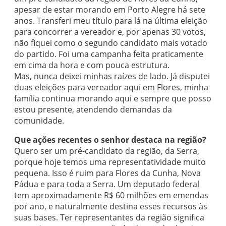
apesar de estar morando em Porto Alegre há sete
anos. Transferi meu título para lá na última eleição
para concorrer a vereador e, por apenas 30 votos,
não fiquei como o segundo candidato mais votado
do partido. Foi uma campanha feita praticamente
em cima da hora e com pouca estrutura.
Mas, nunca deixei minhas raízes de lado. Já disputei
duas eleições para vereador aqui em Flores, minha
família continua morando aqui e sempre que posso
estou presente, atendendo demandas da
comunidade.
Que ações recentes o senhor destaca na região?
Quero ser um pré-candidato da região, da Serra,
porque hoje temos uma representatividade muito
pequena. Isso é ruim para Flores da Cunha, Nova
Pádua e para toda a Serra. Um deputado federal
tem aproximadamente R$ 60 milhões em emendas
por ano, e naturalmente destina esses recursos às
suas bases. Ter representantes da região significa