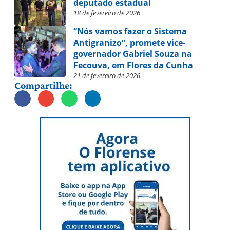
deputado estadual
18 de fevereiro de 2026
“Nós vamos fazer o Sistema
Antigranizo”, promete vice-
governador Gabriel Souza na
Fecouva, em Flores da Cunha
21 de fevereiro de 2026
Compartilhe: