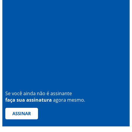
Se você ainda não é assinante
faça sua assinatura
agora mesmo.
ASSINAR