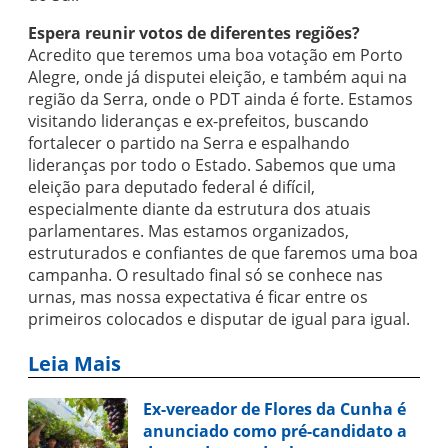
Espera reunir votos de diferentes regiões?
Acredito que teremos uma boa votação em Porto
Alegre, onde já disputei eleição, e também aqui na
região da Serra, onde o PDT ainda é forte. Estamos
visitando lideranças e ex-prefeitos, buscando
fortalecer o partido na Serra e espalhando
lideranças por todo o Estado. Sabemos que uma
eleição para deputado federal é difícil,
especialmente diante da estrutura dos atuais
parlamentares. Mas estamos organizados,
estruturados e confiantes de que faremos uma boa
campanha. O resultado final só se conhece nas
urnas, mas nossa expectativa é ficar entre os
primeiros colocados e disputar de igual para igual.
Leia Mais
Ex-vereador de Flores da Cunha é
anunciado como pré-candidato a