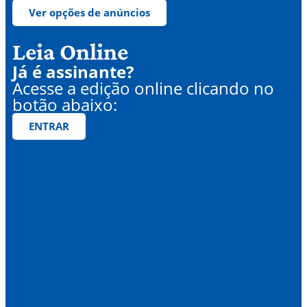
Ver opções de anúncios
Leia Online
Já é assinante?
Acesse a edição online clicando no
botão abaixo:
ENTRAR