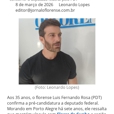
8 de março de 2026
Leonardo Lopes
editor@jornaloflorense.com.br
(Foto: Leonardo Lopes)
Aos 35 anos, o florense Luis Fernando Rosa (PDT)
confirma a pré-candidatura a deputado federal.
Morando em Porto Alegre há sete anos, ele ressalta