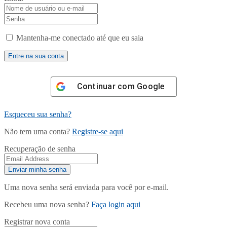
Mantenha-me conectado até que eu saia
Continuar com
Google
Esqueceu sua senha?
Não tem uma conta?
Registre-se aqui
Recuperação de senha
Uma nova senha será enviada para você por e-mail.
Recebeu uma nova senha?
Faça login aqui
Registrar nova conta