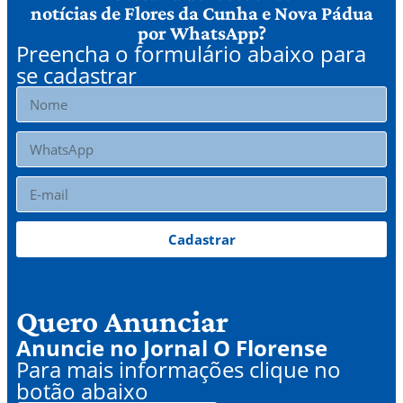
notícias de Flores da Cunha e Nova Pádua
por WhatsApp?
Preencha o formulário abaixo para
se cadastrar
Cadastrar
Quero Anunciar
Anuncie no Jornal O Florense
Para mais informações clique no
botão abaixo