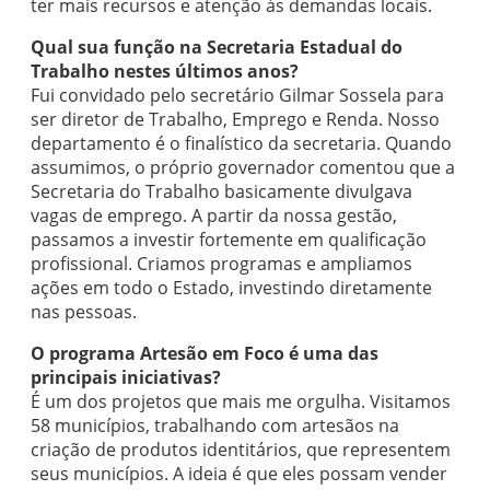
ter mais recursos e atenção às demandas locais.
Qual sua função na Secretaria Estadual do
Trabalho nestes últimos anos?
Fui convidado pelo secretário Gilmar Sossela para
ser diretor de Trabalho, Emprego e Renda. Nosso
departamento é o finalístico da secretaria. Quando
assumimos, o próprio governador comentou que a
Secretaria do Trabalho basicamente divulgava
vagas de emprego. A partir da nossa gestão,
passamos a investir fortemente em qualificação
profissional. Criamos programas e ampliamos
ações em todo o Estado, investindo diretamente
nas pessoas.
O programa Artesão em Foco é uma das
principais iniciativas?
É um dos projetos que mais me orgulha. Visitamos
58 municípios, trabalhando com artesãos na
criação de produtos identitários, que representem
seus municípios. A ideia é que eles possam vender