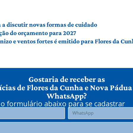
a discutir novas formas de cuidado
ção do orçamento para 2027
izo e ventos fortes é emitido para Flores da Cu
Gostaria de receber as
ícias de Flores da Cunha e Nova Pádua
WhatsApp?
o formulário abaixo para se cadastrar