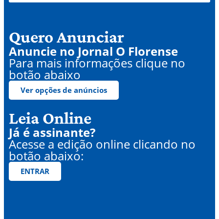
Quero Anunciar
Anuncie no Jornal O Florense
Para mais informações clique no
botão abaixo
Ver opções de anúncios
Leia Online
Já é assinante?
Acesse a edição online clicando no
botão abaixo:
ENTRAR