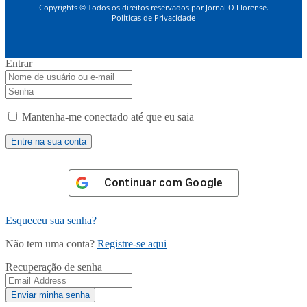
Copyrights © Todos os direitos reservados por Jornal O Florense.
Políticas de Privacidade
Entrar
Mantenha-me conectado até que eu saia
Continuar com
Google
Esqueceu sua senha?
Não tem uma conta?
Registre-se aqui
Recuperação de senha