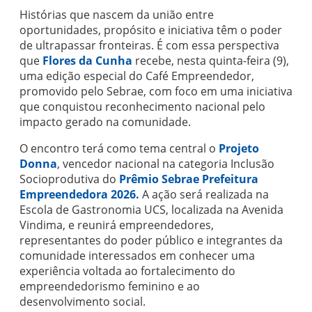
Histórias que nascem da união entre
oportunidades, propósito e iniciativa têm o poder
de ultrapassar fronteiras. É com essa perspectiva
que
Flores da Cunha
recebe, nesta quinta-feira (9),
uma edição especial do Café Empreendedor,
promovido pelo Sebrae, com foco em uma iniciativa
que conquistou reconhecimento nacional pelo
impacto gerado na comunidade.
O encontro terá como tema central o
Projeto
Donna
, vencedor nacional na categoria Inclusão
Socioprodutiva do
Prêmio Sebrae Prefeitura
Empreendedora 2026.
A ação será realizada na
Escola de Gastronomia UCS, localizada na Avenida
Vindima, e reunirá empreendedores,
representantes do poder público e integrantes da
comunidade interessados em conhecer uma
experiência voltada ao fortalecimento do
empreendedorismo feminino e ao
desenvolvimento social.