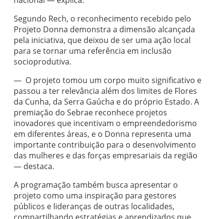
nacional — explica.
Segundo Rech, o reconhecimento recebido pelo
Projeto Donna demonstra a dimensão alcançada
pela iniciativa, que deixou de ser uma ação local
para se tornar uma referência em inclusão
socioprodutiva.
— O projeto tomou um corpo muito significativo e
passou a ter relevância além dos limites de Flores
da Cunha, da Serra Gaúcha e do próprio Estado. A
premiação do Sebrae reconhece projetos
inovadores que incentivam o empreendedorismo
em diferentes áreas, e o Donna representa uma
importante contribuição para o desenvolvimento
das mulheres e das forças empresariais da região
— destaca.
A programação também busca apresentar o
projeto como uma inspiração para gestores
públicos e lideranças de outras localidades,
compartilhando estratégias e aprendizados que