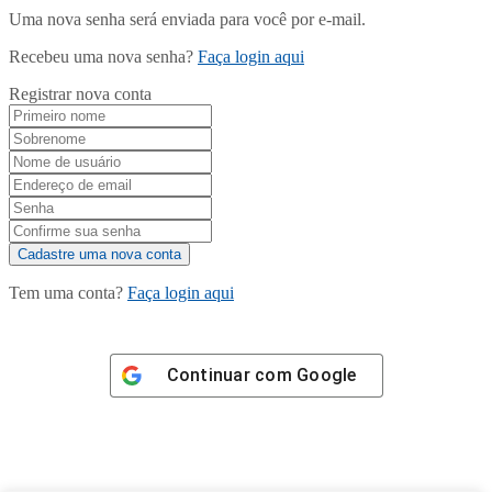
Uma nova senha será enviada para você por e-mail.
Recebeu uma nova senha?
Faça login aqui
Registrar nova conta
Tem uma conta?
Faça login aqui
Continuar com
Google