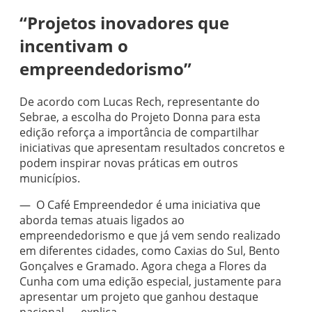
“Projetos inovadores que
incentivam o
empreendedorismo”
De acordo com Lucas Rech, representante do
Sebrae, a escolha do Projeto Donna para esta
edição reforça a importância de compartilhar
iniciativas que apresentam resultados concretos e
podem inspirar novas práticas em outros
municípios.
— O Café Empreendedor é uma iniciativa que
aborda temas atuais ligados ao
empreendedorismo e que já vem sendo realizado
em diferentes cidades, como Caxias do Sul, Bento
Gonçalves e Gramado. Agora chega a Flores da
Cunha com uma edição especial, justamente para
apresentar um projeto que ganhou destaque