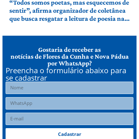
“Todos somos poetas, mas esquecemos de
sentir”, afirma organizador de coletânea
que busca resgatar a leitura de poesia na
Serra Gaúcha
Gostaria de receber as
notícias de Flores da Cunha e Nova Pádua
por WhatsApp?
Preencha o formulário abaixo para
se cadastrar
Cadastrar