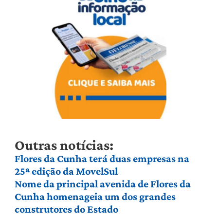
Outras notícias:
Flores da Cunha terá duas empresas na
25ª edição da MovelSul
Nome da principal avenida de Flores da
Cunha homenageia um dos grandes
construtores do Estado