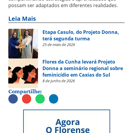
possam ser adaptados em diferentes realidades.
Leia Mais
Etapa Casulo, do Projeto Donna,
terá segunda turma
25 de maio de 2026
Flores da Cunha levará Projeto
Donna a seminário regional sobre
feminicídio em Caxias do Sul
8 de junho de 2026
Compartilhe: