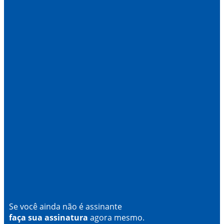
Se você ainda não é assinante
faça sua assinatura
agora mesmo.