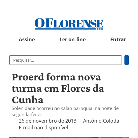
Assine
Ler on-line
Entrar
Proerd forma nova
turma em Flores da
Cunha
Solenidade ocorreu no salão paroquial na noite de
segunda-feira
26 de novembro de 2013
Antônio Coloda
E-mail não disponível