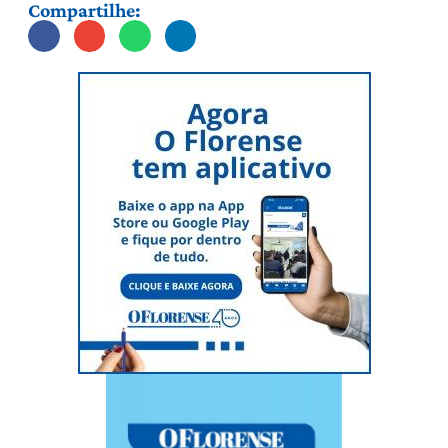
Compartilhe: