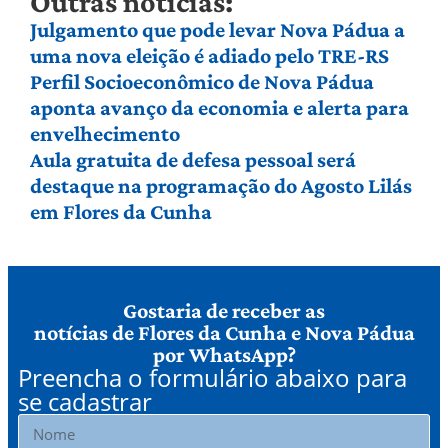
Outras notícias:
Julgamento que pode levar Nova Pádua a
uma nova eleição é adiado pelo TRE-RS
Perfil Socioeconômico de Nova Pádua
aponta avanço da economia e alerta para
envelhecimento
Aula gratuita de defesa pessoal será
destaque na programação do Agosto Lilás
em Flores da Cunha
Gostaria de receber as
notícias de Flores da Cunha e Nova Pádua
por WhatsApp?
Preencha o formulário abaixo para
se cadastrar