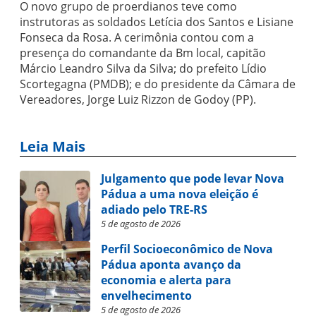
O novo grupo de proerdianos teve como
instrutoras as soldados Letícia dos Santos e Lisiane
Fonseca da Rosa. A cerimônia contou com a
presença do comandante da Bm local, capitão
Márcio Leandro Silva da Silva; do prefeito Lídio
Scortegagna (PMDB); e do presidente da Câmara de
Vereadores, Jorge Luiz Rizzon de Godoy (PP).
Leia Mais
Julgamento que pode levar Nova
Pádua a uma nova eleição é
adiado pelo TRE-RS
5 de agosto de 2026
Perfil Socioeconômico de Nova
Pádua aponta avanço da
economia e alerta para
envelhecimento
5 de agosto de 2026