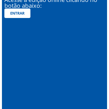
botão abaixo:
ENTRAR