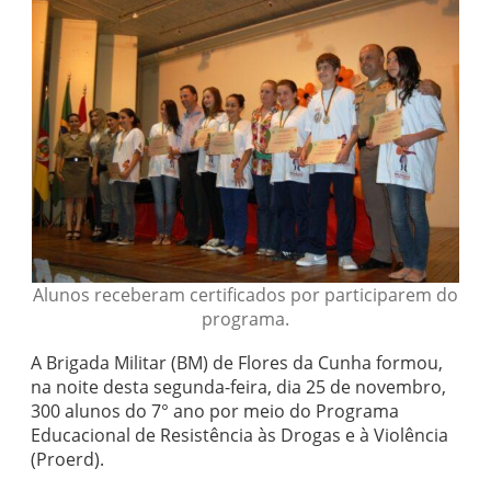
Alunos receberam certificados por participarem do
programa.
A Brigada Militar (BM) de Flores da Cunha formou,
na noite desta segunda-feira, dia 25 de novembro,
300 alunos do 7° ano por meio do Programa
Educacional de Resistência às Drogas e à Violência
(Proerd).