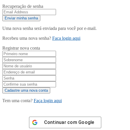
Recuperação de senha
Uma nova senha será enviada para você por e-mail.
Recebeu uma nova senha?
Faça login aqui
Registrar nova conta
Tem uma conta?
Faça login aqui
Continuar com
Google