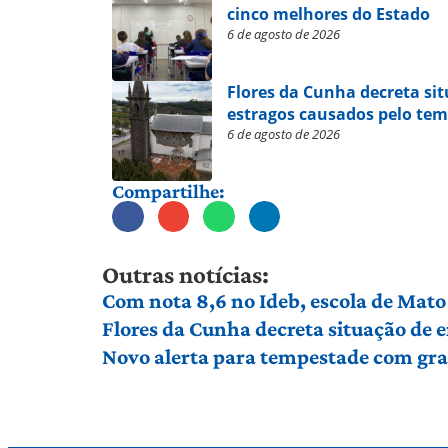
cinco melhores do Estado
6 de agosto de 2026
Flores da Cunha decreta si
estragos causados pelo te
6 de agosto de 2026
Compartilhe:
Outras notícias:
Com nota 8,6 no Ideb, escola de Mato 
Flores da Cunha decreta situação de
Novo alerta para tempestade com gran