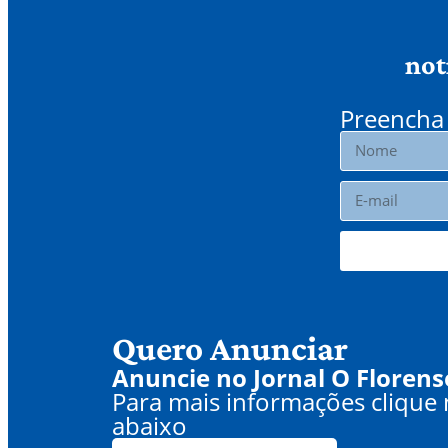
not
Preencha 
Quero Anunciar
Anuncie no Jornal O Florens
Para mais informações clique
abaixo