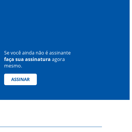
Se você ainda não é assinante
faça sua assinatura
agora
mesmo.
ASSINAR