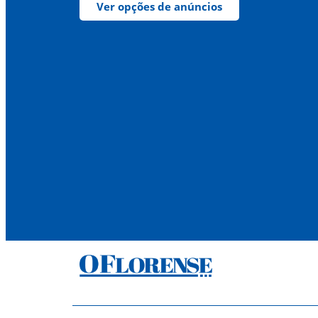
Ver opções de anúncios