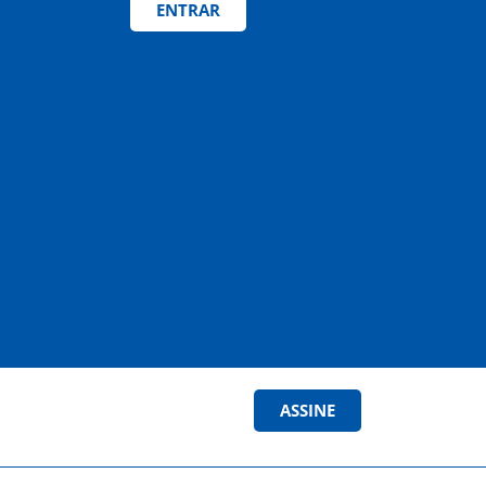
ENTRAR
ASSINE