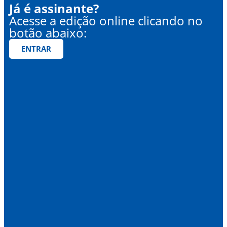
Já é assinante?
Acesse a edição online clicando no
botão abaixo:
ENTRAR