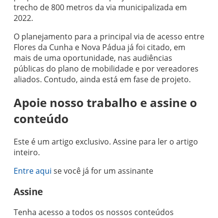
trecho de 800 metros da via municipalizada em
2022.
O planejamento para a principal via de acesso entre
Flores da Cunha e Nova Pádua já foi citado, em
mais de uma oportunidade, nas audiências
públicas do plano de mobilidade e por vereadores
aliados. Contudo, ainda está em fase de projeto.
Apoie nosso trabalho e assine o
conteúdo
Este é um artigo exclusivo. Assine para ler o artigo
inteiro.
Entre aqui
se você já for um assinante
Assine
Tenha acesso a todos os nossos conteúdos