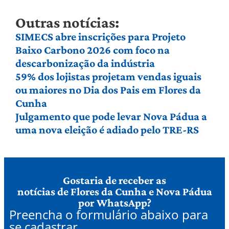
Outras notícias:
SIMECS abre inscrições para Projeto
Baixo Carbono 2026 com foco na
descarbonização da indústria
59% dos lojistas projetam vendas iguais
ou maiores no Dia dos Pais em Flores da
Cunha
Julgamento que pode levar Nova Pádua a
uma nova eleição é adiado pelo TRE-RS
Gostaria de receber as
notícias de Flores da Cunha e Nova Pádua
por WhatsApp?
Preencha o formulário abaixo para
se cadastrar