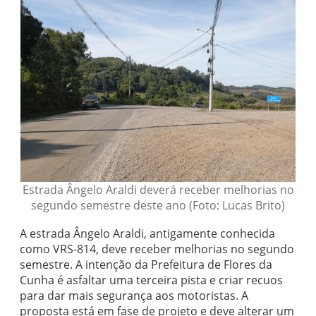
Estrada Ângelo Araldi deverá receber melhorias no
segundo semestre deste ano (Foto: Lucas Brito)
A estrada Ângelo Araldi, antigamente conhecida
como VRS-814, deve receber melhorias no segundo
semestre. A intenção da Prefeitura de Flores da
Cunha é asfaltar uma terceira pista e criar recuos
para dar mais segurança aos motoristas. A
proposta está em fase de projeto e deve alterar um