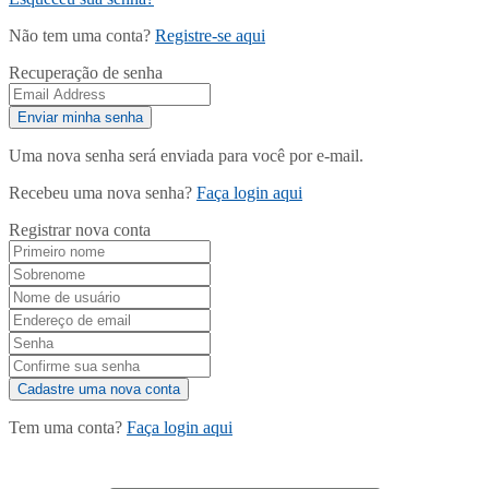
Não tem uma conta?
Registre-se aqui
Recuperação de senha
Uma nova senha será enviada para você por e-mail.
Recebeu uma nova senha?
Faça login aqui
Registrar nova conta
Tem uma conta?
Faça login aqui