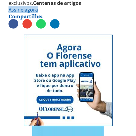
exclusivos.
Centenas de artigos
Assine agora
Compartilhe: