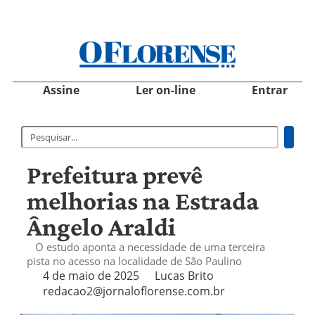
Assine
Ler on-line
Entrar
Prefeitura prevê
melhorias na Estrada
Ângelo Araldi
O estudo aponta a necessidade de uma terceira
pista no acesso na localidade de São Paulino
4 de maio de 2025
Lucas Brito
redacao2@jornaloflorense.com.br