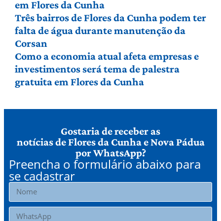
em Flores da Cunha
Três bairros de Flores da Cunha podem ter
falta de água durante manutenção da
Corsan
Como a economia atual afeta empresas e
investimentos será tema de palestra
gratuita em Flores da Cunha
Gostaria de receber as
notícias de Flores da Cunha e Nova Pádua
por WhatsApp?
Preencha o formulário abaixo para
se cadastrar