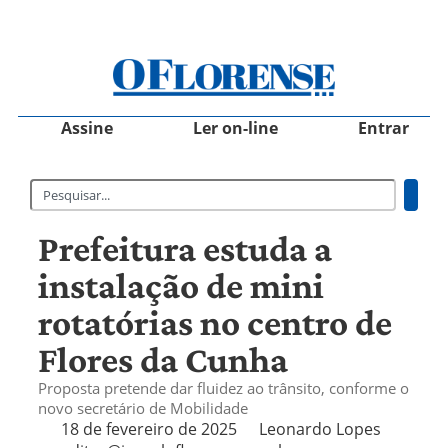
Assine
Ler on-line
Entrar
Prefeitura estuda a
instalação de mini
rotatórias no centro de
Flores da Cunha
Proposta pretende dar fluidez ao trânsito, conforme o
novo secretário de Mobilidade
18 de fevereiro de 2025
Leonardo Lopes