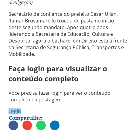
divulgação)
Secretário de confiança do prefeito César Ulian,
Itamar Brusamarello trocou de pasta no início
deste segundo mandato. Após quatro anos
liderando a Secretaria de Educação, Cultura e
Desporto, agora o bacharel em Direito está à frente
da Secretaria de Segurança Pública, Transportes e
Mobilidade.
Faça login para visualizar o
conteúdo completo
Você precisa fazer login para ver o conteúdo
completo da postagem.
Login
Compartilhe: