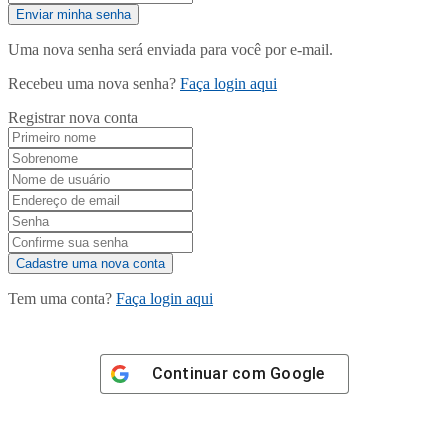
Uma nova senha será enviada para você por e-mail.
Recebeu uma nova senha?
Faça login aqui
Registrar nova conta
Tem uma conta?
Faça login aqui
Continuar com
Google