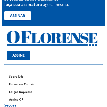
faça sua assinatura
agora mesmo.
ASSINAR
ASSINE
Sobre Nós
Entrar em Contato
Edição Impressa
Assine OF
Seções