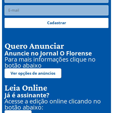
Cadastrar
Quero Anunciar
Anuncie no Jornal O Florense
Para mais informações clique no
botão abaixo
Ver opções de anúncios
Leia Online
Já é assinante?
Acesse a edição online clicando no
botão abaixo: