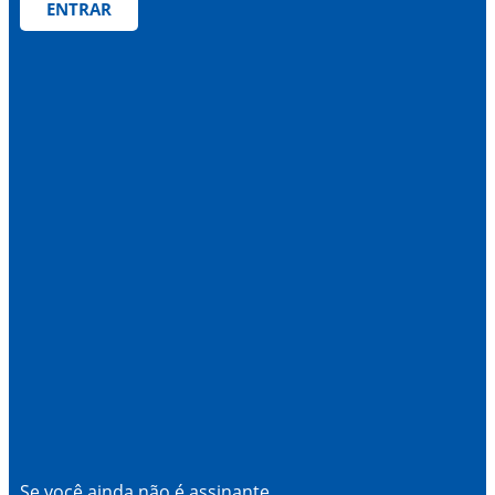
ENTRAR
Se você ainda não é assinante