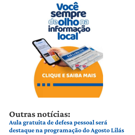
Outras notícias:
Aula gratuita de defesa pessoal será
destaque na programação do Agosto Lilás