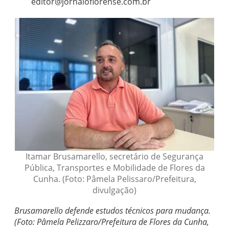
editor@jornaloflorense.com.br
Itamar Brusamarello, secretário de Segurança
Pública, Transportes e Mobilidade de Flores da
Cunha. (Foto: Pâmela Pelissaro/Prefeitura,
divulgação)
Brusamarello defende estudos técnicos para mudança.
(Foto: Pâmela Pelizzaro/Prefeitura de Flores da Cunha,