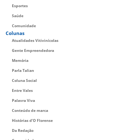
Esportes
Saúde
Comunidade
Colunas
Atualidades Vitivinícolas
Gente Empreendedora
Memória
Parla Talian
Coluna Social
Entre Vales
Palavra Viva
Conteúdo de marca
Histórias d’O Florense
Da Redação