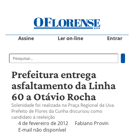
Assine
Ler on-line
Entrar
Prefeitura entrega
asfaltamento da Linha
60 a Otávio Rocha
Solenidade foi realizada na Praça Regional da Uva.
Prefeito de Flores da Cunha discursou como
candidato à reeleição
4 de fevereiro de 2012
Fabiano Provin
E-mail não disponível