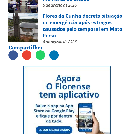
6 de agosto de 2026
Flores da Cunha decreta situação
de emergência após estragos
causados pelo temporal em Mato
Perso
6 de agosto de 2026
Compartilhe: