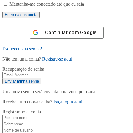
Mantenha-me conectado até que eu saia
Continuar com
Google
Esqueceu sua senha?
Não tem uma conta?
Registre-se aqui
Recuperação de senha
Uma nova senha será enviada para você por e-mail.
Recebeu uma nova senha?
Faça login aqui
Registrar nova conta