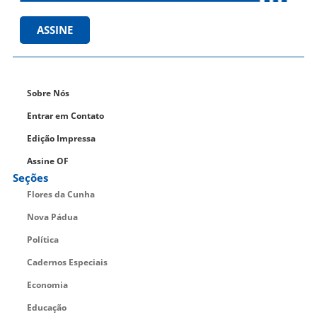
ASSINE
Sobre Nós
Entrar em Contato
Edição Impressa
Assine OF
Seções
Flores da Cunha
Nova Pádua
Política
Cadernos Especiais
Economia
Educação