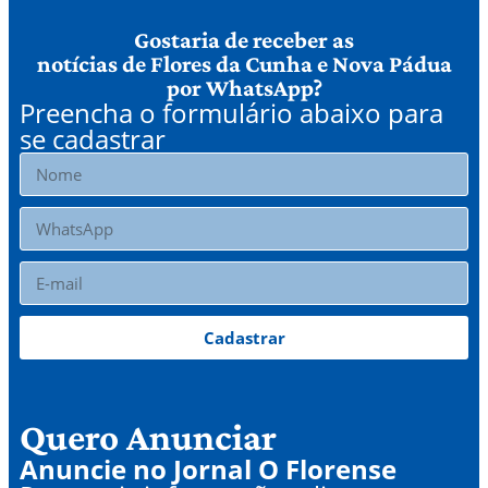
Gostaria de receber as
notícias de Flores da Cunha e Nova Pádua
por WhatsApp?
Preencha o formulário abaixo para
se cadastrar
Cadastrar
Quero Anunciar
Anuncie no Jornal O Florense