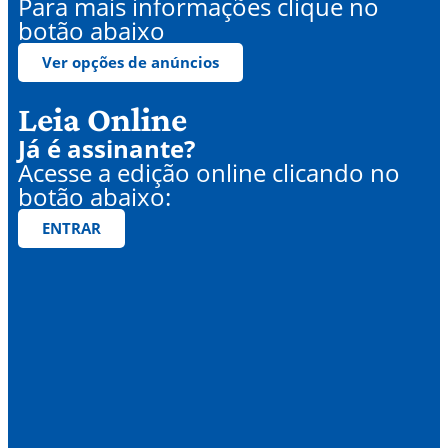
Para mais informações clique no
botão abaixo
Ver opções de anúncios
Leia Online
Já é assinante?
Acesse a edição online clicando no
botão abaixo:
ENTRAR