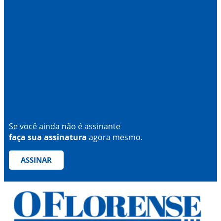
Se você ainda não é assinante
faça sua assinatura
agora mesmo.
ASSINAR