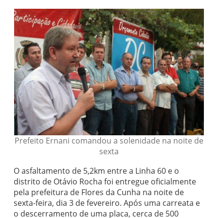
Prefeito Ernani comandou a solenidade na noite de
sexta
O asfaltamento de 5,2km entre a Linha 60 e o
distrito de Otávio Rocha foi entregue oficialmente
pela prefeitura de Flores da Cunha na noite de
sexta-feira, dia 3 de fevereiro. Após uma carreata e
o descerramento de uma placa, cerca de 500